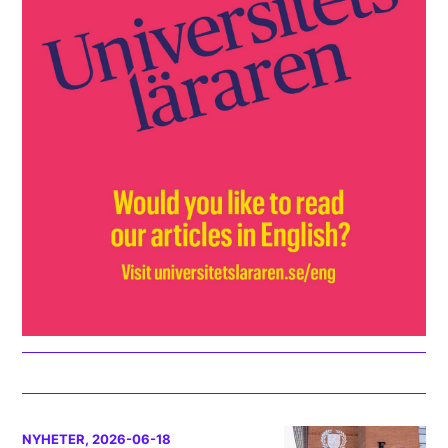
NYHETER
, 2026-06-18