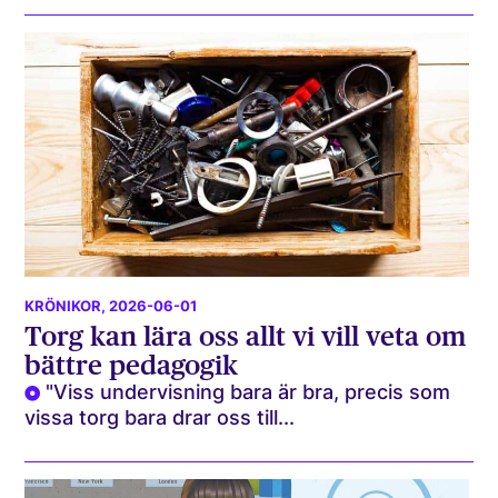
KRÖNIKOR
, 2026-06-01
Torg kan lära oss allt vi vill veta om
bättre pedagogik
"Viss undervisning bara är bra, precis som
vissa torg bara drar oss till...