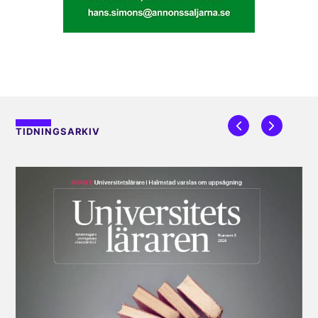
TIDNINGSARKIV