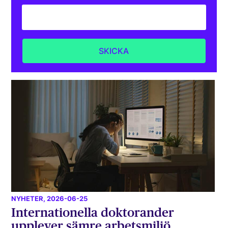
NYHETER
, 2026-06-25
Internationella doktorander
upplever sämre arbetsmiljö