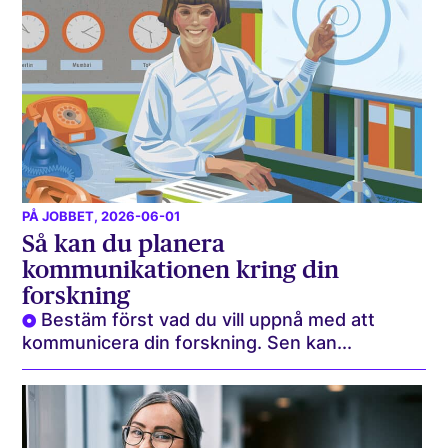
PÅ JOBBET
, 2026-06-01
Så kan du planera
kommunikationen kring din
forskning
Bestäm först vad du vill uppnå med att
kommunicera din forskning. Sen kan...