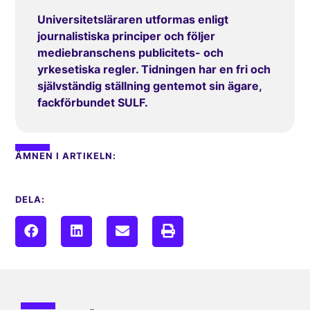
Universitetsläraren utformas enligt
journalistiska principer och följer
mediebranschens publicitets- och
yrkesetiska regler. Tidningen har en fri och
självständig ställning gentemot sin ägare,
fackförbundet SULF.
ÄMNEN I ARTIKELN:
DELA: