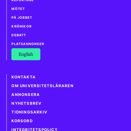
MÖTET
PÅ JOBBET
KRÖNIKOR
DEBATT
PLATSANNONSER
English
KONTAKTA
OM UNIVERSITETSLÄRAREN
ANNONSERA
NYHETSBREV
TIDNINGSARKIV
KORSORD
INTEGRITETSPOLICY