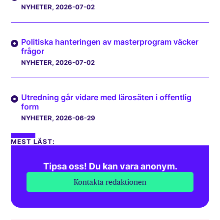
NYHETER
, 2026-07-02
Politiska hanteringen av masterprogram väcker
frågor
NYHETER
, 2026-07-02
Utredning går vidare med lärosäten i offentlig
form
NYHETER
, 2026-06-29
MEST LÄST:
Tipsa oss! Du kan vara anonym.
Kontakta redaktionen