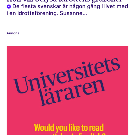
De flesta svenskar är någon gång i livet med
i en idrottsförening. Susanne...
Annons