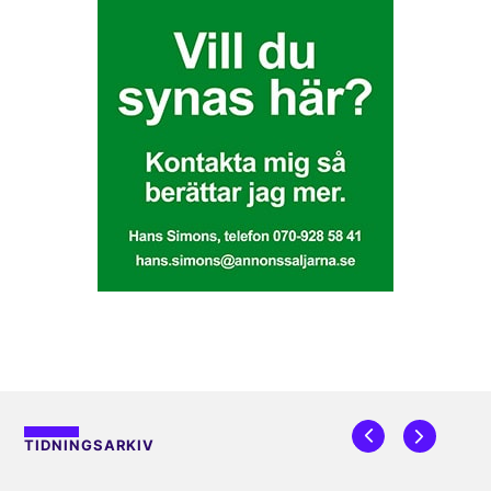
TIDNINGSARKIV