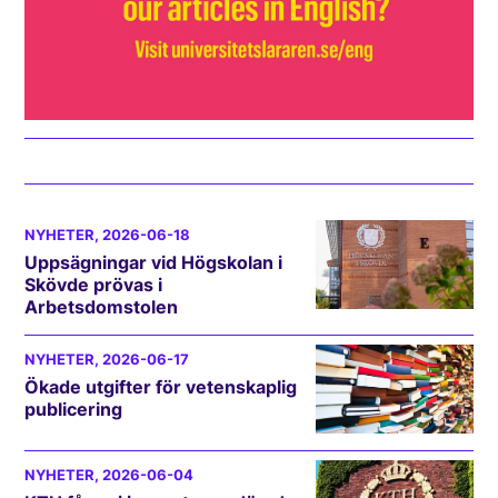
NYHETER
, 2026-06-18
Uppsägningar vid Högskolan i
Skövde prövas i
Arbetsdomstolen
NYHETER
, 2026-06-17
Ökade utgifter för vetenskaplig
publicering
NYHETER
, 2026-06-04