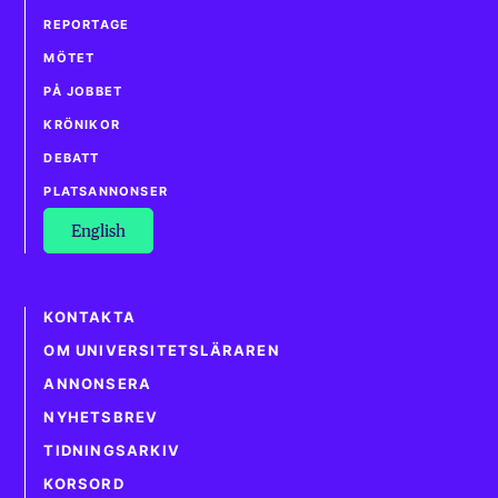
REPORTAGE
MÖTET
PÅ JOBBET
KRÖNIKOR
DEBATT
PLATSANNONSER
English
KONTAKTA
OM UNIVERSITETSLÄRAREN
ANNONSERA
NYHETSBREV
TIDNINGSARKIV
KORSORD