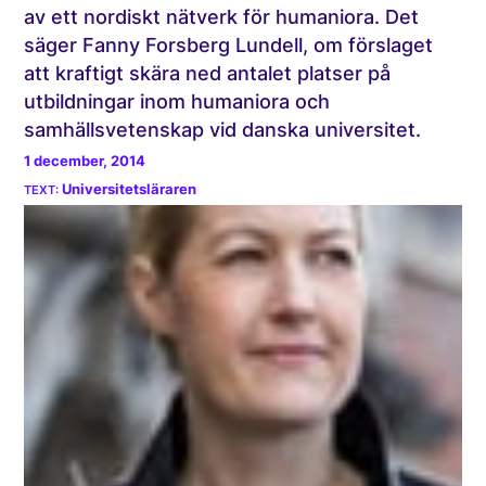
av ett nordiskt nätverk för humaniora. Det
säger Fanny Forsberg Lundell, om förslaget
att kraftigt skära ned antalet platser på
utbildningar inom humaniora och
samhällsvetenskap vid danska universitet.
1 december, 2014
Universitetsläraren