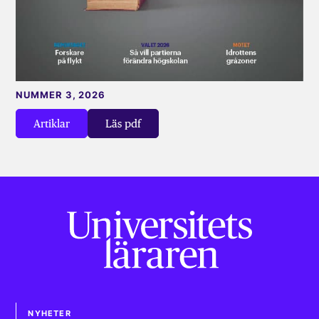
NUMMER 3, 2026
Artiklar
Läs pdf
NYHETER