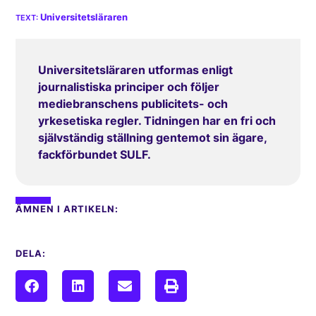
Universitetsläraren
Universitetsläraren utformas enligt
journalistiska principer och följer
mediebranschens publicitets- och
yrkesetiska regler. Tidningen har en fri och
självständig ställning gentemot sin ägare,
fackförbundet SULF.
ÄMNEN I ARTIKELN:
DELA: