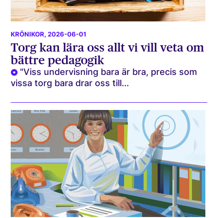
KRÖNIKOR
, 2026-06-01
Torg kan lära oss allt vi vill veta om
bättre pedagogik
"Viss undervisning bara är bra, precis som
vissa torg bara drar oss till...