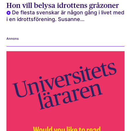
Hon vill belysa idrottens gråzoner
De flesta svenskar är någon gång i livet med
i en idrottsförening. Susanne...
Annons