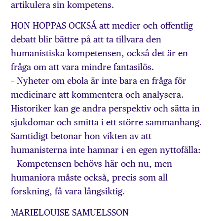
artikulera sin kompetens.
HON HOPPAS OCKSÅ att medier och offentlig
debatt blir bättre på att ta tillvara den
humanistiska kompetensen, också det är en
fråga om att vara mindre fantasilös.
– Nyheter om ebola är inte bara en fråga för
medicinare att kommentera och analysera.
Historiker kan ge andra perspektiv och sätta in
sjukdomar och smitta i ett större sammanhang.
Samtidigt betonar hon vikten av att
humanisterna inte hamnar i en egen nyttofälla:
– Kompetensen behövs här och nu, men
humaniora måste också, precis som all
forskning, få vara långsiktig.
MARIELOUISE SAMUELSSON