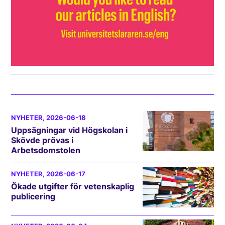
NYHETER
, 2026-06-18
Uppsägningar vid Högskolan i
Skövde prövas i
Arbetsdomstolen
NYHETER
, 2026-06-17
Ökade utgifter för vetenskaplig
publicering