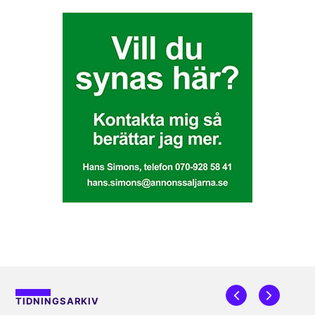
TIDNINGSARKIV