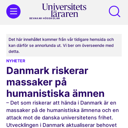
BEVAKAR HÖGSKOLAN
Det här innehållet kommer från vår tidigare hemsida och
kan därför se annorlunda ut. Vi ber om överseende med
detta.
NYHETER
Danmark riskerar
massaker på
humanistiska ämnen
– Det som riskerar att hända i Danmark är en
massaker på de humanistiska ämnena och en
attack mot de danska universitetens frihet.
Utvecklingen i Danmark aktualiserar behovet