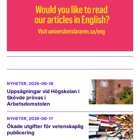
NYHETER
, 2026-06-18
Uppsägningar vid Högskolan i
Skövde prövas i
Arbetsdomstolen
NYHETER
, 2026-06-17
Ökade utgifter för vetenskaplig
publicering