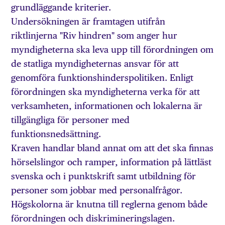
grundläggande kriterier.
Undersökningen är framtagen utifrån
riktlinjerna "Riv hindren" som anger hur
myndigheterna ska leva upp till förordningen om
de statliga myndigheternas ansvar för att
genomföra funktionshinderspolitiken. Enligt
förordningen ska myndigheterna verka för att
verksamheten, informationen och lokalerna är
tillgängliga för personer med
funktionsnedsättning.
Kraven handlar bland annat om att det ska finnas
hörselslingor och ramper, information på lättläst
svenska och i punktskrift samt utbildning för
personer som jobbar med personalfrågor.
Högskolorna är knutna till reglerna genom både
förordningen och diskrimineringslagen.