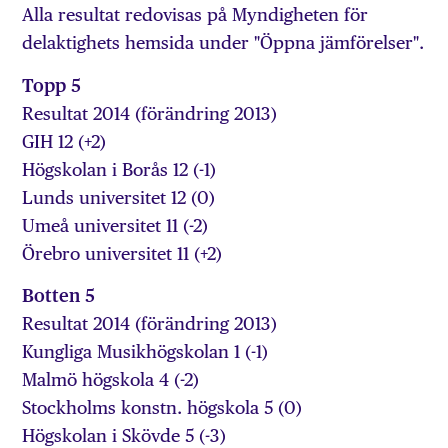
Alla resultat redovisas på Myndigheten för
delaktighets hemsida under "Öppna jämförelser".
Topp 5
Resultat 2014 (förändring 2013)
GIH 12 (+2)
Högskolan i Borås 12 (-1)
Lunds universitet 12 (0)
Umeå universitet 11 (-2)
Örebro universitet 11 (+2)
Botten 5
Resultat 2014 (förändring 2013)
Kungliga Musikhögskolan 1 (-1)
Malmö högskola 4 (-2)
Stockholms konstn. högskola 5 (0)
Högskolan i Skövde 5 (-3)