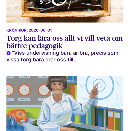
KRÖNIKOR
, 2026-06-01
Torg kan lära oss allt vi vill veta om
bättre pedagogik
"Viss undervisning bara är bra, precis som
vissa torg bara drar oss till...