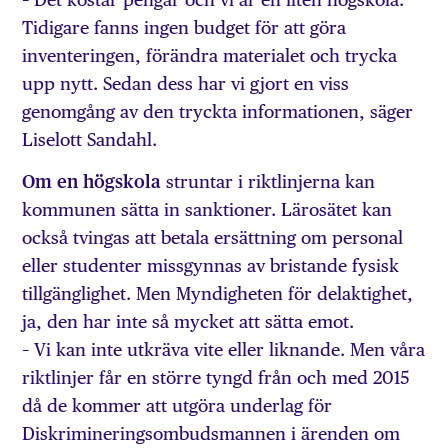
Tidigare fanns ingen budget för att göra
inventeringen, förändra materialet och trycka
upp nytt. Sedan dess har vi gjort en viss
genomgång av den tryckta informationen, säger
Liselott Sandahl.
Om en högskola
struntar i riktlinjerna kan
kommunen sätta in sanktioner. Lärosätet kan
också tvingas att betala ersättning om personal
eller studenter missgynnas av bristande fysisk
tillgänglighet. Men Myndigheten för delaktighet,
ja, den har inte så mycket att sätta emot.
– Vi kan inte utkräva vite eller liknande. Men våra
riktlinjer får en större tyngd från och med 2015
då de kommer att utgöra underlag för
Diskrimineringsombudsmannen i ärenden om