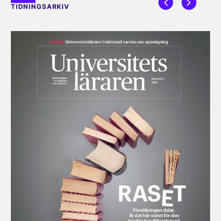
TIDNINGSARKIV