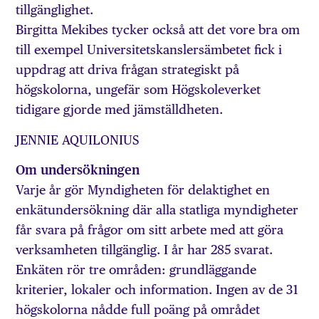
tillgänglighet.
Birgitta Mekibes tycker också att det vore bra om
till exempel Universitetskanslersämbetet fick i
uppdrag att driva frågan strategiskt på
högskolorna, ungefär som Högskoleverket
tidigare gjorde med jämställdheten.
JENNIE AQUILONIUS
Om undersökningen
Varje år gör Myndigheten för delaktighet en
enkätundersökning där alla statliga myndigheter
får svara på frågor om sitt arbete med att göra
verksamheten tillgänglig. I år har 285 svarat.
Enkäten rör tre områden: grundläggande
kriterier, lokaler och information. Ingen av de 31
högskolorna nådde full poäng på området