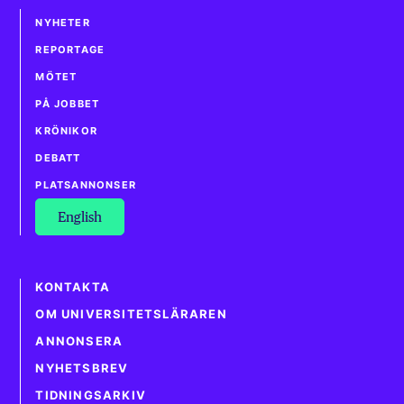
NYHETER
REPORTAGE
MÖTET
PÅ JOBBET
KRÖNIKOR
DEBATT
PLATSANNONSER
English
KONTAKTA
OM UNIVERSITETSLÄRAREN
ANNONSERA
NYHETSBREV
TIDNINGSARKIV