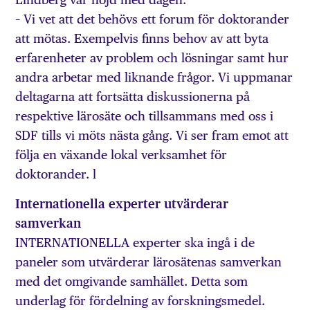
– Vi vet att det behövs ett forum för doktorander
att mötas. Exempelvis finns behov av att byta
erfarenheter av problem och lösningar samt hur
andra arbetar med liknande frågor. Vi uppmanar
deltagarna att fortsätta diskussionerna på
respektive lärosäte och tillsammans med oss i
SDF tills vi möts nästa gång. Vi ser fram emot att
följa en växande lokal verksamhet för
doktorander. l
Internationella experter utvärderar
samverkan
INTERNATIONELLA experter ska ingå i de
paneler som utvärderar lärosätenas samverkan
med det omgivande samhället. Detta som
underlag för fördelning av forskningsmedel.