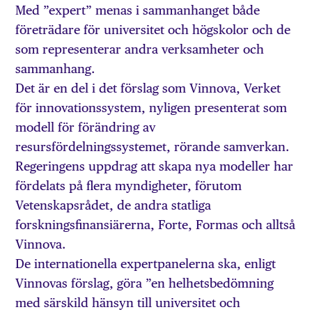
Med ”expert” menas i sammanhanget både
företrädare för universitet och högskolor och de
som representerar andra verksamheter och
sammanhang.
Det är en del i det förslag som Vinnova, Verket
för innovationssystem, nyligen presenterat som
modell för förändring av
resursfördelningssystemet, rörande samverkan.
Regeringens uppdrag att skapa nya modeller har
fördelats på flera myndigheter, förutom
Vetenskapsrådet, de andra statliga
forskningsfinansiärerna, Forte, Formas och alltså
Vinnova.
De internationella expertpanelerna ska, enligt
Vinnovas förslag, göra ”en helhetsbedömning
med särskild hänsyn till universitet och