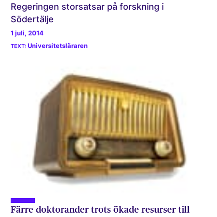
Regeringen storsatsar på forskning i
Södertälje
1 juli, 2014
Universitetsläraren
Färre doktorander trots ökade resurser till