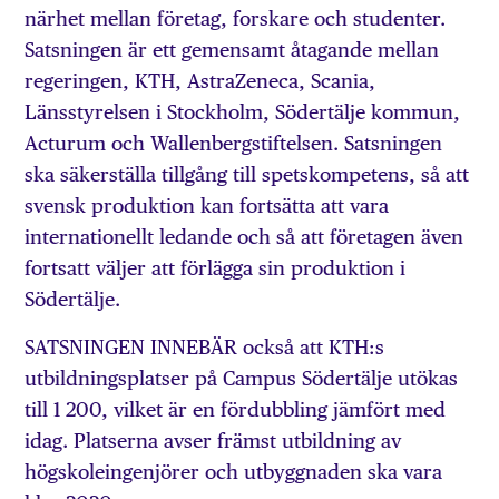
närhet mellan företag, forskare och studenter.
Satsningen är ett gemensamt åtagande mellan
regeringen, KTH, AstraZeneca, Scania,
Länsstyrelsen i Stockholm, Södertälje kommun,
Acturum och Wallenbergstiftelsen. Satsningen
ska säkerställa tillgång till spetskompetens, så att
svensk produktion kan fortsätta att vara
internationellt ledande och så att företagen även
fortsatt väljer att förlägga sin produktion i
Södertälje.
SATSNINGEN INNEBÄR också att KTH:s
utbildningsplatser på Campus Södertälje utökas
till 1 200, vilket är en fördubbling jämfört med
idag. Platserna avser främst utbildning av
högskoleingenjörer och utbyggnaden ska vara