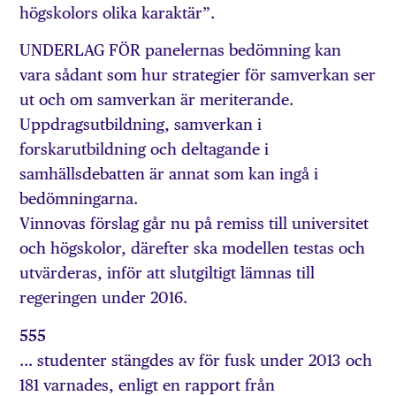
högskolors olika karaktär”.
UNDERLAG FÖR panelernas bedömning kan
vara sådant som hur strategier för samverkan ser
ut och om samverkan är meriterande.
Uppdragsutbildning, samverkan i
forskarutbildning och deltagande i
samhällsdebatten är annat som kan ingå i
bedömningarna.
Vinnovas förslag går nu på remiss till universitet
och högskolor, därefter ska modellen testas och
utvärderas, inför att slutgiltigt lämnas till
regeringen under 2016.
555
… studenter stängdes av för fusk under 2013 och
181 varnades, enligt en rapport från