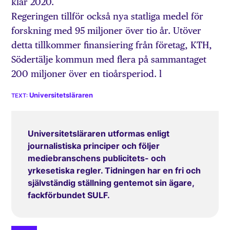
klar 2020.
Regeringen tillför också nya statliga medel för
forskning med 95 miljoner över tio år. Utöver
detta tillkommer finansiering från företag, KTH,
Södertälje kommun med flera på sammantaget
200 miljoner över en tioårsperiod. l
Universitetsläraren
Universitetsläraren utformas enligt
journalistiska principer och följer
mediebranschens publicitets- och
yrkesetiska regler. Tidningen har en fri och
självständig ställning gentemot sin ägare,
fackförbundet SULF.