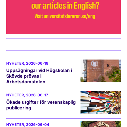
NYHETER
, 2026-06-18
Uppsägningar vid Högskolan i
Skövde prövas i
Arbetsdomstolen
NYHETER
, 2026-06-17
Ökade utgifter för vetenskaplig
publicering
NYHETER
, 2026-06-04