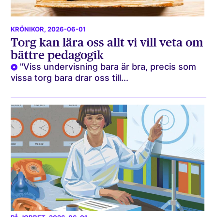
KRÖNIKOR
, 2026-06-01
Torg kan lära oss allt vi vill veta om
bättre pedagogik
"Viss undervisning bara är bra, precis som
vissa torg bara drar oss till...