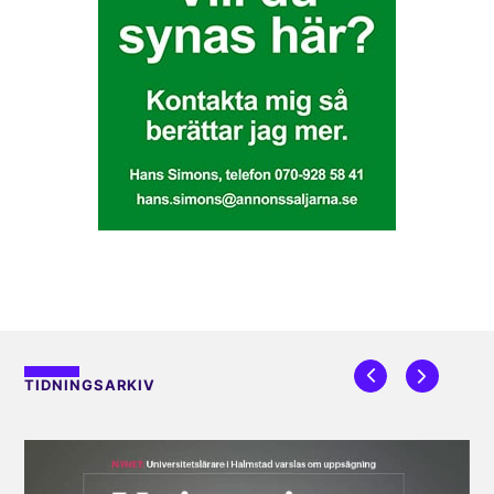
TIDNINGSARKIV