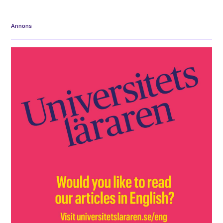
Annons