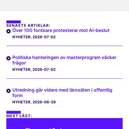
SENASTE ARTIKLAR:
Över 100 forskare protesterar mot AI-beslut
NYHETER
, 2026-07-02
Politiska hanteringen av masterprogram väcker
frågor
NYHETER
, 2026-07-02
Utredning går vidare med lärosäten i offentlig
form
NYHETER
, 2026-06-29
MEST LÄST: