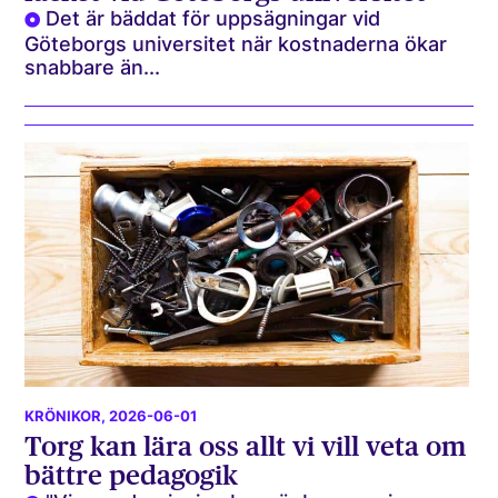
Det är bäddat för uppsägningar vid
Göteborgs universitet när kostnaderna ökar
snabbare än...
KRÖNIKOR
, 2026-06-01
Torg kan lära oss allt vi vill veta om
bättre pedagogik