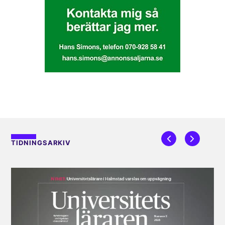
TIDNINGSARKIV