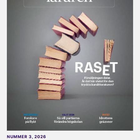
NUMMER 3, 2026