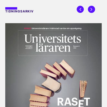
TIDNINGSARKIV