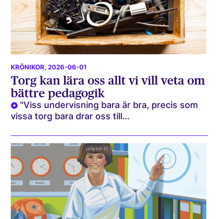
KRÖNIKOR
, 2026-06-01
Torg kan lära oss allt vi vill veta om
bättre pedagogik
"Viss undervisning bara är bra, precis som
vissa torg bara drar oss till...