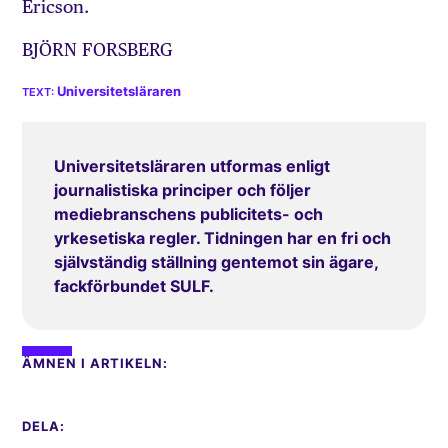
Ericson.
BJÖRN FORSBERG
Universitetsläraren
Universitetsläraren utformas enligt
journalistiska principer och följer
mediebranschens publicitets- och
yrkesetiska regler. Tidningen har en fri och
självständig ställning gentemot sin ägare,
fackförbundet SULF.
ÄMNEN I ARTIKELN:
DELA: