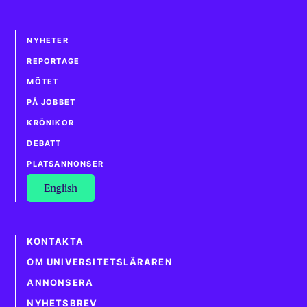
NYHETER
REPORTAGE
MÖTET
PÅ JOBBET
KRÖNIKOR
DEBATT
PLATSANNONSER
English
KONTAKTA
OM UNIVERSITETSLÄRAREN
ANNONSERA
NYHETSBREV