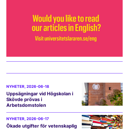
NYHETER
, 2026-06-18
Uppsägningar vid Högskolan i
Skövde prövas i
Arbetsdomstolen
NYHETER
, 2026-06-17
Ökade utgifter för vetenskaplig