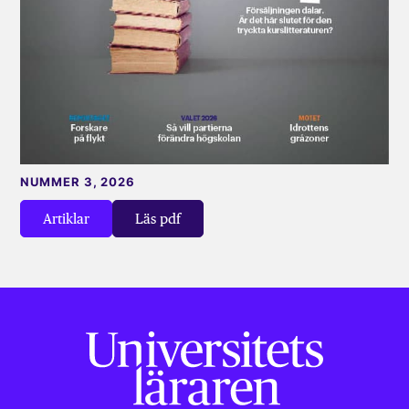
NUMMER 3, 2026
Artiklar
Läs pdf