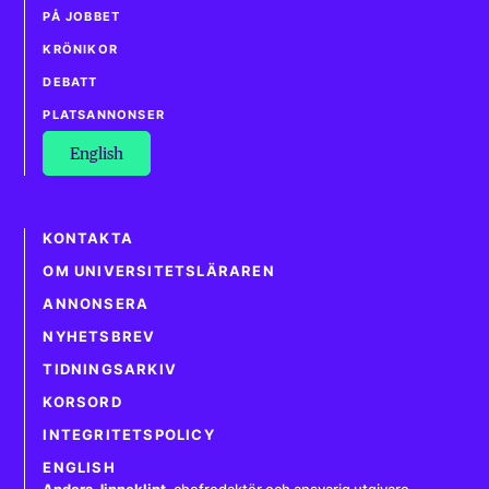
PÅ JOBBET
KRÖNIKOR
DEBATT
PLATSANNONSER
English
KONTAKTA
OM UNIVERSITETSLÄRAREN
ANNONSERA
NYHETSBREV
TIDNINGSARKIV
KORSORD
INTEGRITETSPOLICY
ENGLISH