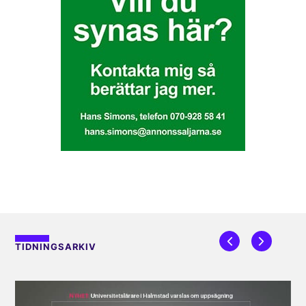
TIDNINGSARKIV