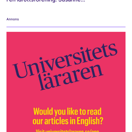
Annons