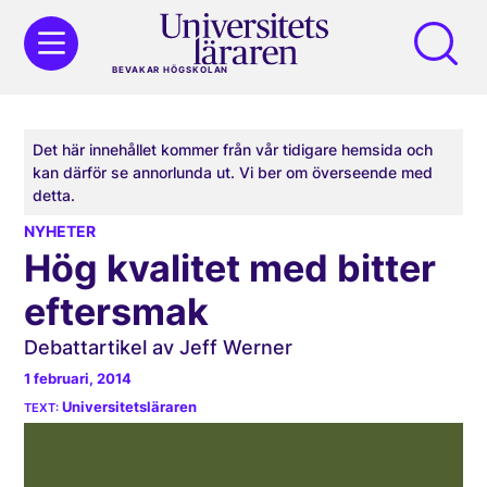
BEVAKAR HÖGSKOLAN
Det här innehållet kommer från vår tidigare hemsida och
kan därför se annorlunda ut. Vi ber om överseende med
detta.
NYHETER
Hög kvalitet med bitter
eftersmak
Debattartikel av Jeff Werner
1 februari, 2014
Universitetsläraren