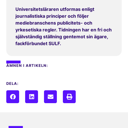
Universitetsläraren utformas enligt
journalistiska principer och följer
mediebranschens publicitets- och
yrkesetiska regler. Tidningen har en fri och
självständig ställning gentemot sin ägare,
fackförbundet SULF.
ÄMNEN I ARTIKELN:
DELA: