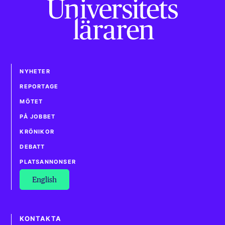
NYHETER
REPORTAGE
MÖTET
PÅ JOBBET
KRÖNIKOR
DEBATT
PLATSANNONSER
English
KONTAKTA