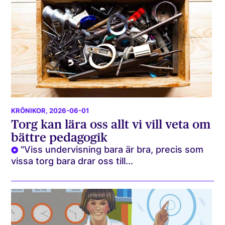
KRÖNIKOR
, 2026-06-01
Torg kan lära oss allt vi vill veta om
bättre pedagogik
"Viss undervisning bara är bra, precis som
vissa torg bara drar oss till...