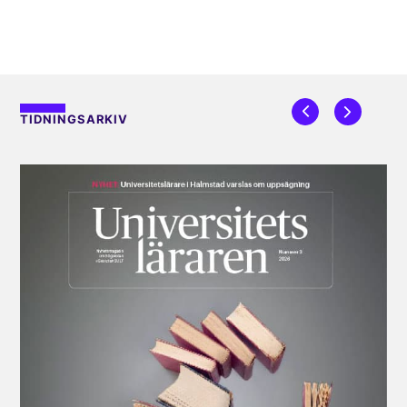
TIDNINGSARKIV