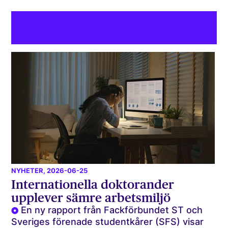
NYHETER
, 2026-06-25
Internationella doktorander
upplever sämre arbetsmiljö
En ny rapport från Fackförbundet ST och
Sveriges förenade studentkårer (SFS) visar