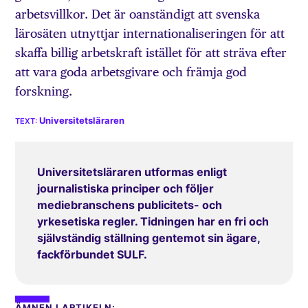
arbetsvillkor. Det är oanständigt att svenska
lärosäten utnyttjar internationaliseringen för att
skaffa billig arbetskraft istället för att sträva efter
att vara goda arbetsgivare och främja god
forskning.
Universitetsläraren
Universitetsläraren utformas enligt
journalistiska principer och följer
mediebranschens publicitets- och
yrkesetiska regler. Tidningen har en fri och
självständig ställning gentemot sin ägare,
fackförbundet SULF.
ÄMNEN I ARTIKELN: