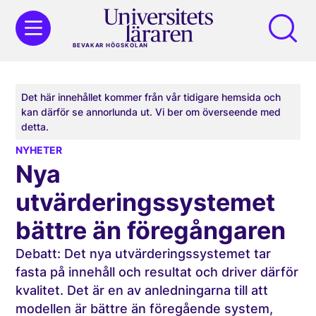
BEVAKAR HÖGSKOLAN
Det här innehållet kommer från vår tidigare hemsida och
kan därför se annorlunda ut. Vi ber om överseende med
detta.
NYHETER
Nya
utvärderingssystemet
bättre än föregångaren
Debatt: Det nya utvärderingssystemet tar
fasta på innehåll och resultat och driver därför
kvalitet. Det är en av anledningarna till att
modellen är bättre än föregående system,