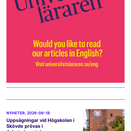
NYHETER
, 2026-06-18
Uppsägningar vid Högskolan i
Skövde prövas i