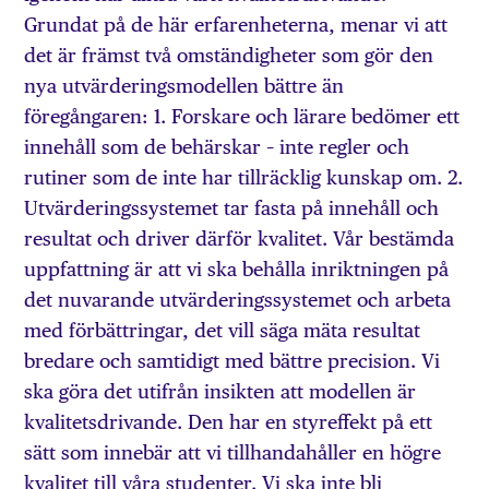
Grundat på de här erfarenheterna, menar vi att
det är främst två omständigheter som gör den
nya utvärderingsmodellen bättre än
föregångaren: 1. Forskare och lärare bedömer ett
innehåll som de behärskar – inte regler och
rutiner som de inte har tillräcklig kunskap om. 2.
Utvärderingssystemet tar fasta på innehåll och
resultat och driver därför kvalitet. Vår bestämda
uppfattning är att vi ska behålla inriktningen på
det nuvarande utvärderingssystemet och arbeta
med förbättringar, det vill säga mäta resultat
bredare och samtidigt med bättre precision. Vi
ska göra det utifrån insikten att modellen är
kvalitetsdrivande. Den har en styreffekt på ett
sätt som innebär att vi tillhandahåller en högre
kvalitet till våra studenter. Vi ska inte bli