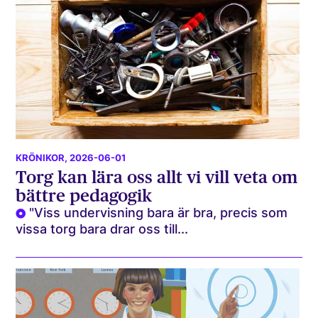
KRÖNIKOR
, 2026-06-01
Torg kan lära oss allt vi vill veta om
bättre pedagogik
"Viss undervisning bara är bra, precis som
vissa torg bara drar oss till...