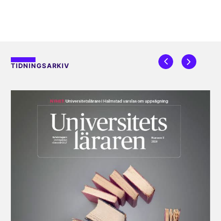
TIDNINGSARKIV