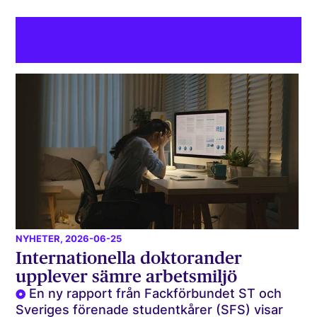
NYHETER
, 2026-06-25
Internationella doktorander
upplever sämre arbetsmiljö
En ny rapport från Fackförbundet ST och
Sveriges förenade studentkårer (SFS) visar