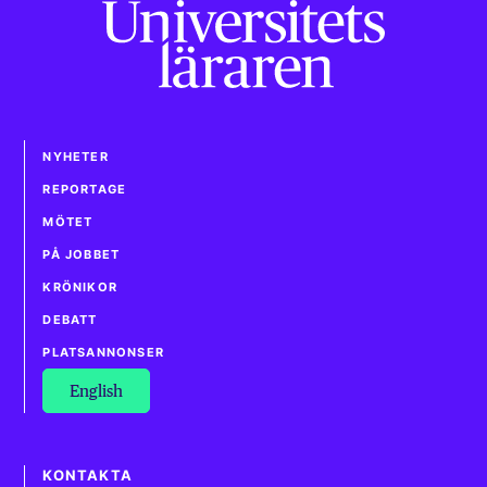
NYHETER
REPORTAGE
MÖTET
PÅ JOBBET
KRÖNIKOR
DEBATT
PLATSANNONSER
English
KONTAKTA