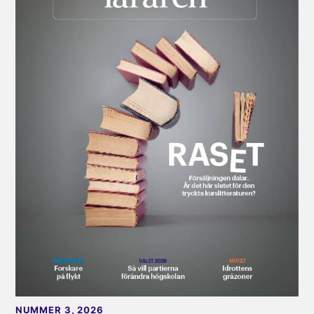
NUMMER 3, 2026