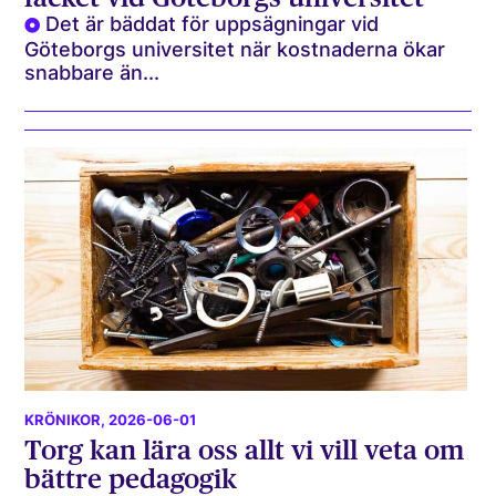
Det är bäddat för uppsägningar vid
Göteborgs universitet när kostnaderna ökar
snabbare än...
KRÖNIKOR
, 2026-06-01
Torg kan lära oss allt vi vill veta om
bättre pedagogik