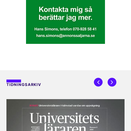
TIDNINGSARKIV