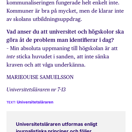
kommunaliseringen fungerade helt enkelt inte.
Kommuner är bra på mycket, men de klarar inte
av skolans utbildningsuppdrag.
Vad anser du att universitet och högskolor ska
göra åt de problem man identifierar i dag?
– Min absoluta uppmaning till högskolan är att
sticka huvudet i sanden, att inte sänka
inte
kraven och att våga underkänna.
MARIEOUISE SAMUELSSON
Universitetsläraren nr 7-13
Universitetsläraren
Universitetsläraren utformas enligt
journalistiska principer och följer