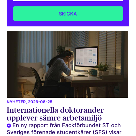
NYHETER
, 2026-06-25
Internationella doktorander
upplever sämre arbetsmiljö
En ny rapport från Fackförbundet ST och
Sveriges förenade studentkårer (SFS) visar