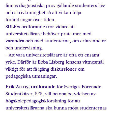
finnas diagnostiska prov gällande studenters läs-
och skrivkunnighet så att vi kan följa
förändringar över tiden.
SULF:s ordförande tror vidare att
universitetslärare behöver prata mer med
varandra och med studenterna, om erfarenheter
och undervisning.
– Att vara universitetslärare är ofta ett ensamt
yrke. Därför är Ebba Lisberg Jensens vittnesmål
viktigt för att få igång diskussioner om
pedagogiska utmaningar.
Erik Arroy, ordförande
för Sveriges Förenade
Studentkårer, SFS, vill betona betydelsen av
högskolepedagogiskforskning för att
universitetslärarna ska kunna möta studenternas