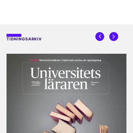
TIDNINGSARKIV