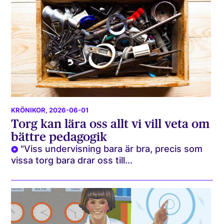
KRÖNIKOR
, 2026-06-01
Torg kan lära oss allt vi vill veta om
bättre pedagogik
"Viss undervisning bara är bra, precis som
vissa torg bara drar oss till...