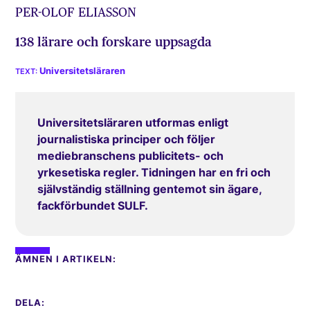
PER-OLOF ELIASSON
138 lärare och forskare uppsagda
Universitetsläraren
Universitetsläraren utformas enligt
journalistiska principer och följer
mediebranschens publicitets- och
yrkesetiska regler. Tidningen har en fri och
självständig ställning gentemot sin ägare,
fackförbundet SULF.
ÄMNEN I ARTIKELN:
DELA: