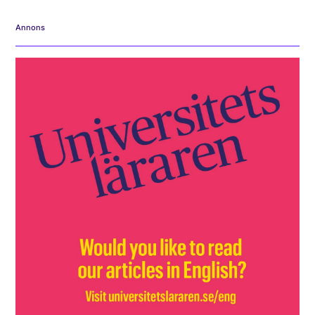
Annons