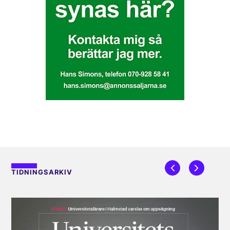
TIDNINGSARKIV