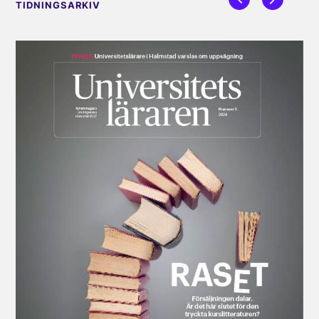
TIDNINGSARKIV