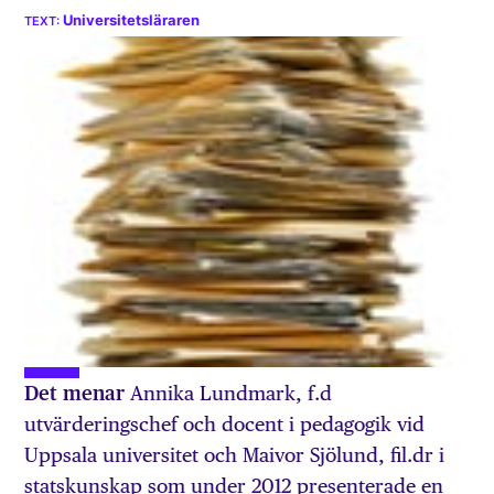
Universitetsläraren
Det menar
Annika Lundmark, f.d
utvärderingschef och docent i pedagogik vid
Uppsala universitet och Maivor Sjölund, fil.dr i
statskunskap som under 2012 presenterade en