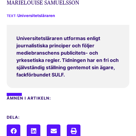
MARIELOUISE SAMUELSSON
Universitetsläraren
Universitetsläraren utformas enligt
journalistiska principer och följer
mediebranschens publicitets- och
yrkesetiska regler. Tidningen har en fri och
självständig ställning gentemot sin ägare,
fackförbundet SULF.
ÄMNEN I ARTIKELN:
DELA: