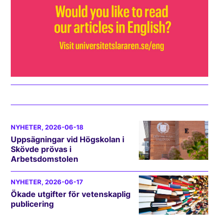
NYHETER
, 2026-06-18
Uppsägningar vid Högskolan i
Skövde prövas i
Arbetsdomstolen
NYHETER
, 2026-06-17
Ökade utgifter för vetenskaplig
publicering