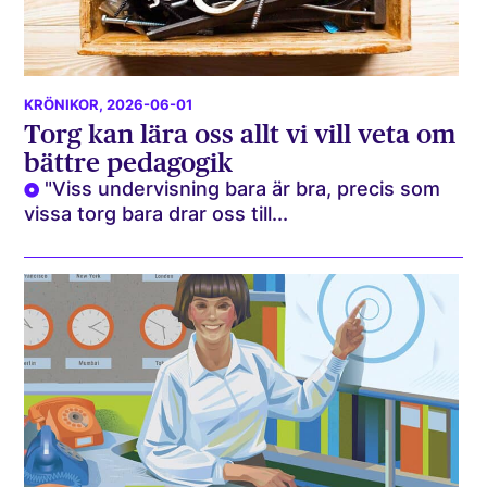
KRÖNIKOR
, 2026-06-01
Torg kan lära oss allt vi vill veta om
bättre pedagogik
"Viss undervisning bara är bra, precis som
vissa torg bara drar oss till...