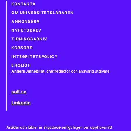
KONTAKTA
OM UNIVERSITETSLÄRAREN
ANNONSERA
NYHETSBREV
TIDNINGSARKIV
KORSORD
INTEGRITETSPOLICY
ENGLISH
Anders Jinneklint
,
chefredaktör och ansvarig utgivare
sulf.se
Linkedin
Artiklar och bilder är skyddade enligt lagen om upphovsrätt.