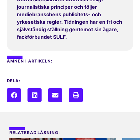
journalistiska principer och följer
mediebranschens publicitets- och
yrkesetiska regler. Tidningen har en fri och
självständig ställning gentemot sin ägare,
fackförbundet SULF.
ÄMNEN I ARTIKELN:
DELA:
RELATERAD LÄSNING: