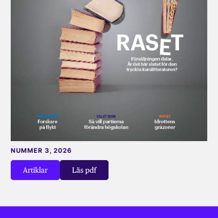
NUMMER 3, 2026
Artiklar
Läs pdf