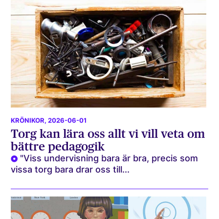
KRÖNIKOR
, 2026-06-01
Torg kan lära oss allt vi vill veta om
bättre pedagogik
"Viss undervisning bara är bra, precis som
vissa torg bara drar oss till...