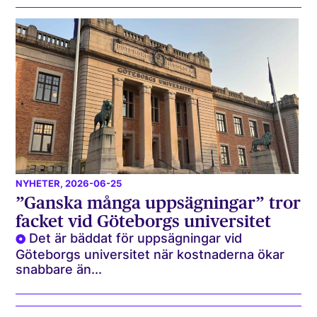
NYHETER
, 2026-06-25
”Ganska många uppsägningar” tror
facket vid Göteborgs universitet
Det är bäddat för uppsägningar vid
Göteborgs universitet när kostnaderna ökar
snabbare än...