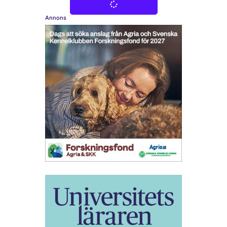
Annons