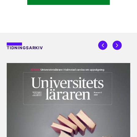
TIDNINGSARKIV