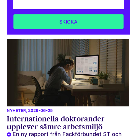
NYHETER
, 2026-06-25
Internationella doktorander
upplever sämre arbetsmiljö
En ny rapport från Fackförbundet ST och