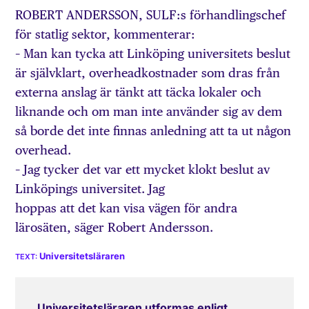
ROBERT ANDERSSON, SULF:s förhandlingschef
för statlig sektor, kommenterar:
– Man kan tycka att Linköping universitets beslut
är självklart, overheadkostnader som dras från
externa anslag är tänkt att täcka lokaler och
liknande och om man inte använder sig av dem
så borde det inte finnas anledning att ta ut någon
overhead.
– Jag tycker det var ett mycket klokt beslut av
Linköpings universitet. Jag
hoppas att det kan visa vägen för andra
lärosäten, säger Robert Andersson.
Universitetsläraren
Universitetsläraren utformas enligt