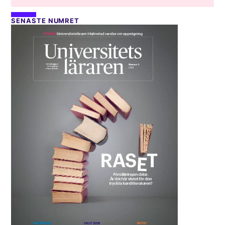
SENASTE NUMRET