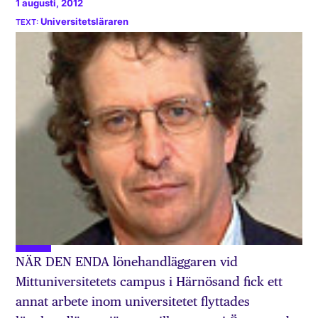
1 augusti, 2012
Universitetsläraren
NÄR DEN ENDA lönehandläggaren vid
Mittuniversitetets campus i Härnösand fick ett
annat arbete inom universitetet flyttades