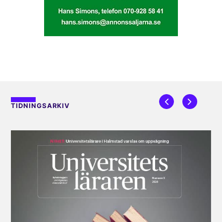
TIDNINGSARKIV