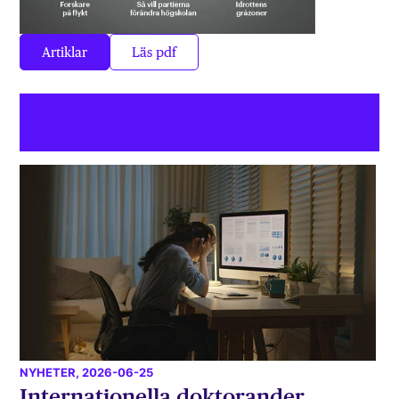
Artiklar
Läs pdf
NYHETER
, 2026-06-25
Internationella doktorander