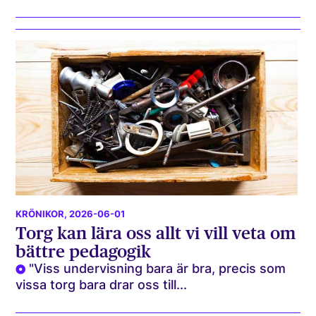
KRÖNIKOR
, 2026-06-01
Torg kan lära oss allt vi vill veta om
bättre pedagogik
"Viss undervisning bara är bra, precis som
vissa torg bara drar oss till...