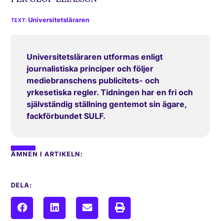
Universitetsläraren
Universitetsläraren utformas enligt
journalistiska principer och följer
mediebranschens publicitets- och
yrkesetiska regler. Tidningen har en fri och
självständig ställning gentemot sin ägare,
fackförbundet SULF.
ÄMNEN I ARTIKELN:
DELA: