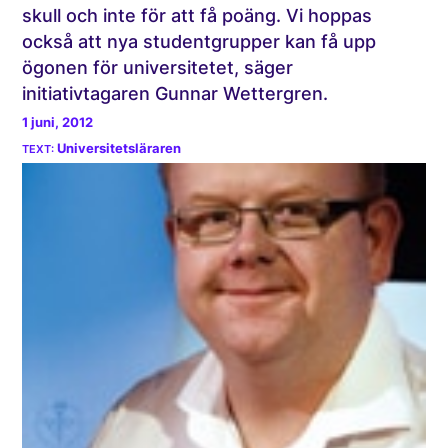
skull och inte för att få poäng. Vi hoppas
också att nya studentgrupper kan få upp
ögonen för universitetet, säger
initiativtagaren Gunnar Wettergren.
1 juni, 2012
Universitetsläraren