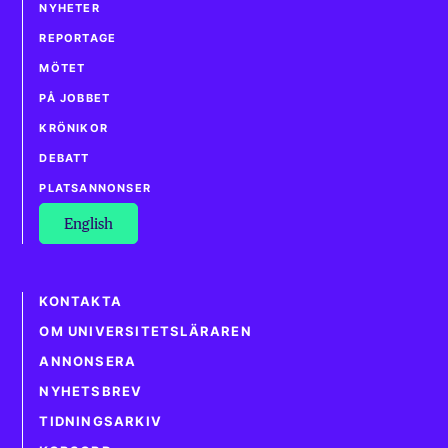
NYHETER
REPORTAGE
MÖTET
PÅ JOBBET
KRÖNIKOR
DEBATT
PLATSANNONSER
English
KONTAKTA
OM UNIVERSITETSLÄRAREN
ANNONSERA
NYHETSBREV
TIDNINGSARKIV