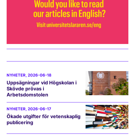
NYHETER
, 2026-06-18
Uppsägningar vid Högskolan i
Skövde prövas i
Arbetsdomstolen
NYHETER
, 2026-06-17
Ökade utgifter för vetenskaplig
publicering