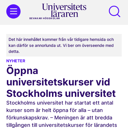
BEVAKAR HÖGSKOLAN
Det här innehållet kommer från vår tidigare hemsida och
kan därför se annorlunda ut. Vi ber om överseende med
detta.
NYHETER
Öppna
universitetskurser vid
Stockholms universitet
Stockholms universitet har startat ett antal
kurser som är helt öppna för alla – utan
förkunskapskrav. – Meningen är att bredda
tillgången till universitetskurser för lärandets