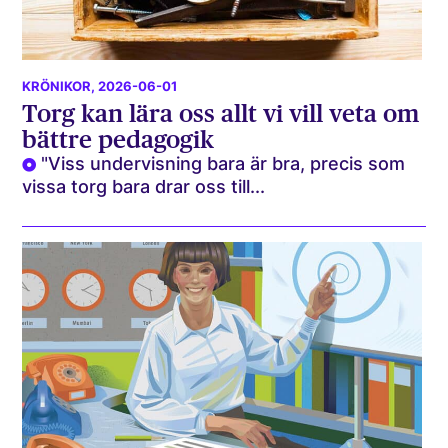
KRÖNIKOR
, 2026-06-01
Torg kan lära oss allt vi vill veta om
bättre pedagogik
"Viss undervisning bara är bra, precis som
vissa torg bara drar oss till...