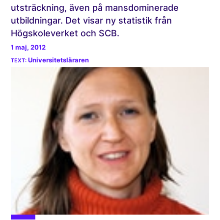
utsträckning, även på mansdominerade
utbildningar. Det visar ny statistik från
Högskoleverket och SCB.
1 maj, 2012
Universitetsläraren