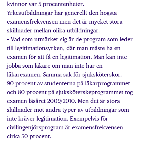
kvinnor var 5 procentenheter.
Yrkesutbildningar har generellt den högsta
examensfrekvensen men det är mycket stora
skillnader mellan olika utbildningar.
– Vad som utmärker sig är de program som leder
till legitimationsyrken, där man måste ha en
examen för att få en legitimation. Man kan inte
jobba som läkare om man inte har en
läkarexamen. Samma sak för sjuksköterskor.
90 procent av studenterna på läkarprogrammet
och 80 procent på sjuksköterskeprogrammet tog
examen läsåret 2009/2010. Men det är stora
skillnader mot andra typer av utbildningar som
inte kräver legitimation. Exempelvis för
civilingenjörsprogram är examensfrekvensen
cirka 50 procent.