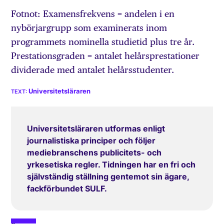
Fotnot: Examensfrekvens = andelen i en
nybörjargrupp som examinerats inom
programmets nominella studietid plus tre år.
Prestationsgraden = antalet helårsprestationer
dividerade med antalet helårsstudenter.
Universitetsläraren
Universitetsläraren utformas enligt
journalistiska principer och följer
mediebranschens publicitets- och
yrkesetiska regler. Tidningen har en fri och
självständig ställning gentemot sin ägare,
fackförbundet SULF.