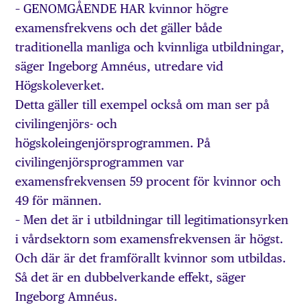
– GENOMGÅENDE HAR kvinnor högre
examensfrekvens och det gäller både
traditionella manliga och kvinnliga utbildningar,
säger Ingeborg Amnéus, utredare vid
Högskoleverket.
Detta gäller till exempel också om man ser på
civilingenjörs- och
högskoleingenjörsprogrammen. På
civilingenjörsprogrammen var
examensfrekvensen 59 procent för kvinnor och
49 för männen.
– Men det är i utbildningar till legitimationsyrken
i vårdsektorn som examensfrekvensen är högst.
Och där är det framförallt kvinnor som utbildas.
Så det är en dubbelverkande effekt, säger
Ingeborg Amnéus.