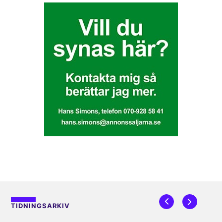
TIDNINGSARKIV