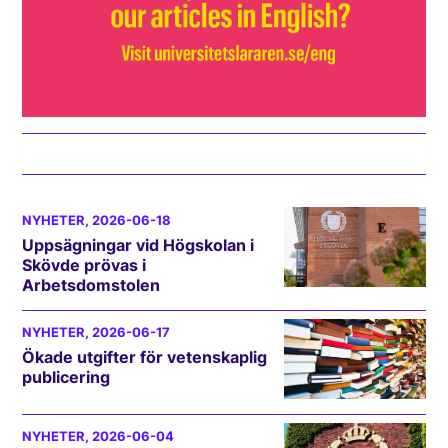
NYHETER
, 2026-06-18
Uppsägningar vid Högskolan i
Skövde prövas i
Arbetsdomstolen
NYHETER
, 2026-06-17
Ökade utgifter för vetenskaplig
publicering
NYHETER
, 2026-06-04