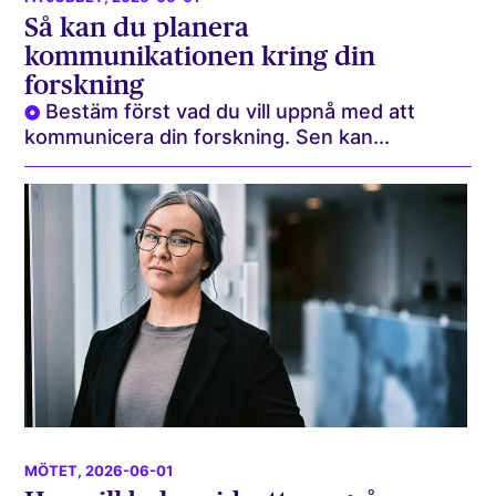
Så kan du planera
kommunikationen kring din
forskning
Bestäm först vad du vill uppnå med att
kommunicera din forskning. Sen kan...
MÖTET
, 2026-06-01