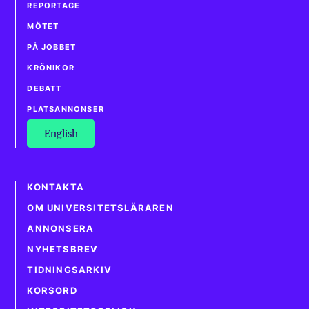
REPORTAGE
MÖTET
PÅ JOBBET
KRÖNIKOR
DEBATT
PLATSANNONSER
English
KONTAKTA
OM UNIVERSITETSLÄRAREN
ANNONSERA
NYHETSBREV
TIDNINGSARKIV
KORSORD