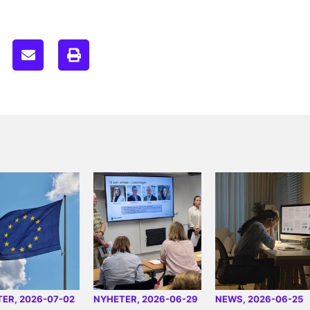
TER
, 2026-07-02
NYHETER
, 2026-06-29
NEWS
, 2026-06-25