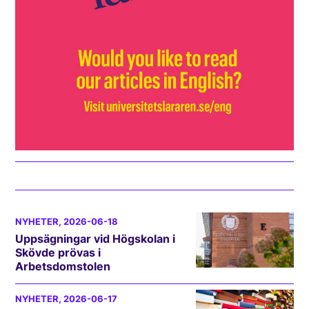
NYHETER
, 2026-06-18
Uppsägningar vid Högskolan i
Skövde prövas i
Arbetsdomstolen
NYHETER
, 2026-06-17