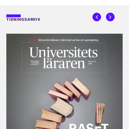
TIDNINGSARKIV