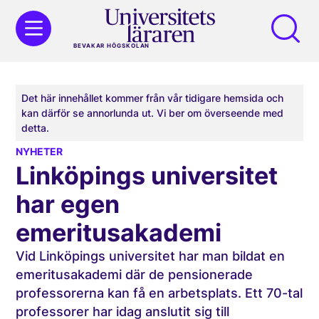
BEVAKAR HÖGSKOLAN
Det här innehållet kommer från vår tidigare hemsida och
kan därför se annorlunda ut. Vi ber om överseende med
detta.
NYHETER
Linköpings universitet
har egen
emeritusakademi
Vid Linköpings universitet har man bildat en
emeritusakademi där de pensionerade
professorerna kan få en arbetsplats. Ett 70-tal
professorer har idag anslutit sig till