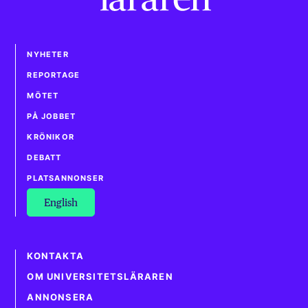
NYHETER
REPORTAGE
MÖTET
PÅ JOBBET
KRÖNIKOR
DEBATT
PLATSANNONSER
English
KONTAKTA
OM UNIVERSITETSLÄRAREN
ANNONSERA