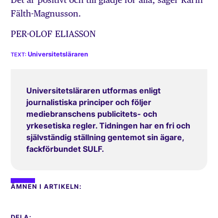
Fälth-Magnusson.
PER-OLOF ELIASSON
Universitetsläraren
Universitetsläraren utformas enligt
journalistiska principer och följer
mediebranschens publicitets- och
yrkesetiska regler. Tidningen har en fri och
självständig ställning gentemot sin ägare,
fackförbundet SULF.
ÄMNEN I ARTIKELN:
DELA: