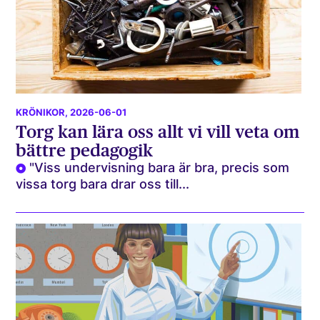
KRÖNIKOR
, 2026-06-01
Torg kan lära oss allt vi vill veta om
bättre pedagogik
"Viss undervisning bara är bra, precis som
vissa torg bara drar oss till...