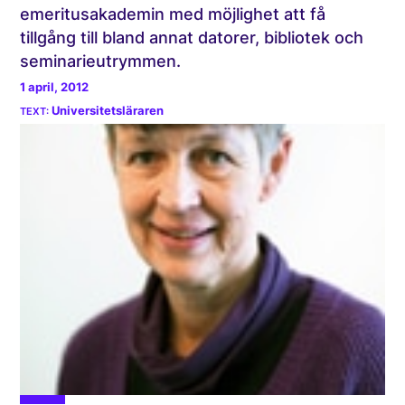
emeritusakademin med möjlighet att få
tillgång till bland annat datorer, bibliotek och
seminarieutrymmen.
1 april, 2012
Universitetsläraren