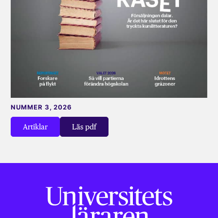
NUMMER 3, 2026
Artiklar
Läs pdf