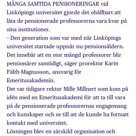
MÅNGA SAMTIDA PENSIONERINGAR vid
Linköpings universitet gjorde det ohållbart att
låta de pensionerade professorerna vara kvar på
sina institutioner.
– Den generation som var med när Linköpings
universitet startade uppnår nu pensionsåldern.
Det innebär att en stor mängd professorer blir
pensionärer samtidigt, säger prorektor Karin
Fälth-Magnusson, ansvarig för
Emeritusakademin.
Det var tidigare rektor Mille Millnert som kom på
idén med en Emeritusakademi för att ta till vara
på de pensionerade professorernas engagemang
och kunskaper och se till att de kunde ha fortsatt
kontakt med universitet.
Lösningen blev en särskild organisation och