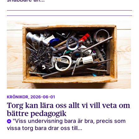
KRÖNIKOR
, 2026-06-01
Torg kan lära oss allt vi vill veta om
bättre pedagogik
"Viss undervisning bara är bra, precis som
vissa torg bara drar oss till...