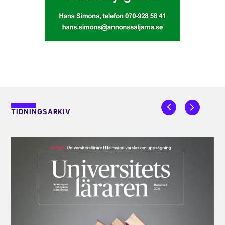
TIDNINGSARKIV