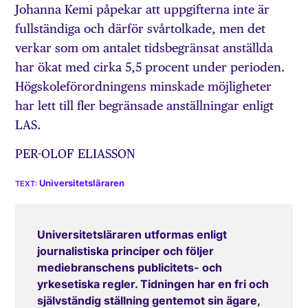
Johanna Kemi påpekar att uppgifterna inte är
fullständiga och därför svårtolkade, men det
verkar som om antalet tidsbegränsat anställda
har ökat med cirka 5,5 procent under perioden.
Högskoleförordningens minskade möjligheter
har lett till fler begränsade anställningar enligt
LAS.
PER-OLOF ELIASSON
Universitetsläraren
Universitetsläraren utformas enligt
journalistiska principer och följer
mediebranschens publicitets- och
yrkesetiska regler. Tidningen har en fri och
självständig ställning gentemot sin ägare,