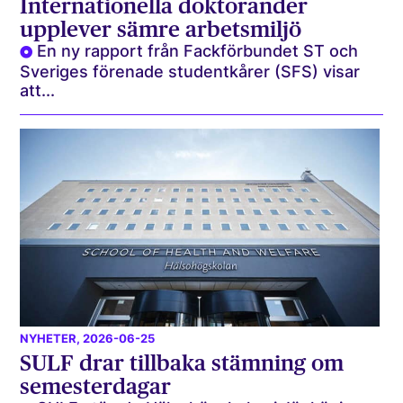
Internationella doktorander
upplever sämre arbetsmiljö
En ny rapport från Fackförbundet ST och
Sveriges förenade studentkårer (SFS) visar
att...
NYHETER
, 2026-06-25
SULF drar tillbaka stämning om
semesterdagar