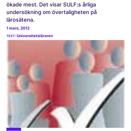
ökade mest. Det visar SULF:s årliga
undersökning om övertaligheten på
lärosätena.
1 mars, 2012
Universitetsläraren