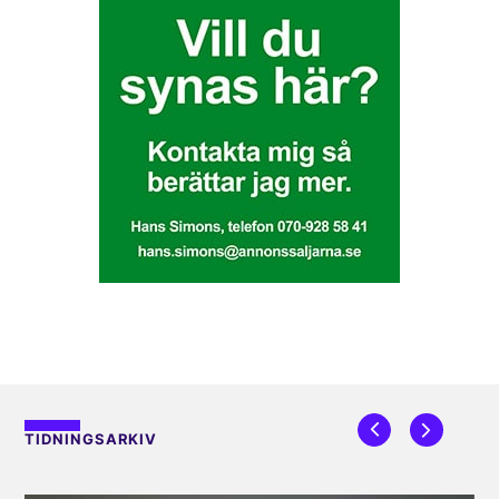
TIDNINGSARKIV