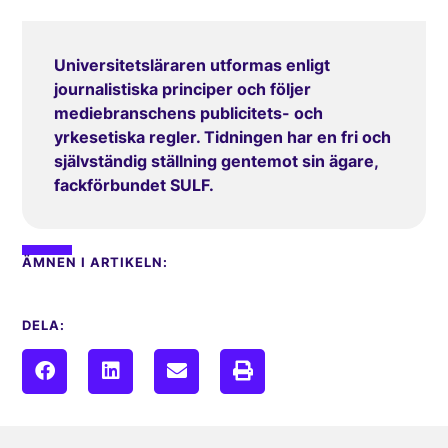
Universitetsläraren utformas enligt
journalistiska principer och följer
mediebranschens publicitets- och
yrkesetiska regler. Tidningen har en fri och
självständig ställning gentemot sin ägare,
fackförbundet SULF.
ÄMNEN I ARTIKELN:
DELA: