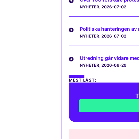
NYHETER
, 2026-07-02
Politiska hanteringen av
NYHETER
, 2026-07-02
Utredning går vidare med 
NYHETER
, 2026-06-29
MEST LÄST:
T