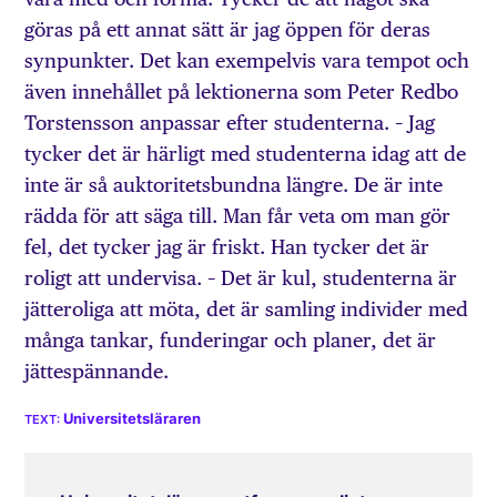
göras på ett annat sätt är jag öppen för deras
synpunkter. Det kan exempelvis vara tempot och
även innehållet på lektionerna som Peter Redbo
Torstensson anpassar efter studenterna. – Jag
tycker det är härligt med studenterna idag att de
inte är så auktoritetsbundna längre. De är inte
rädda för att säga till. Man får veta om man gör
fel, det tycker jag är friskt. Han tycker det är
roligt att undervisa. – Det är kul, studenterna är
jätteroliga att möta, det är samling individer med
många tankar, funderingar och planer, det är
jättespännande.
Universitetsläraren