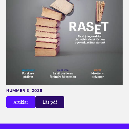
NUMMER 3, 2026
Artiklar
Läs pdf