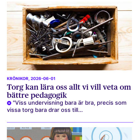
KRÖNIKOR
, 2026-06-01
Torg kan lära oss allt vi vill veta om
bättre pedagogik
"Viss undervisning bara är bra, precis som
vissa torg bara drar oss till...