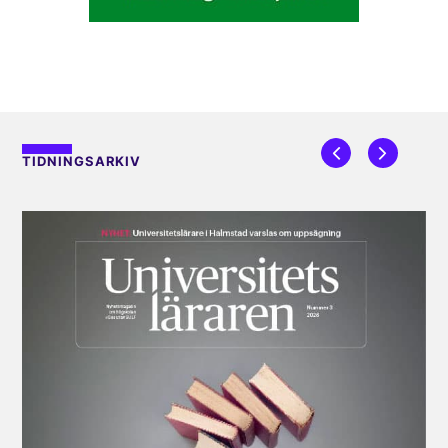
TIDNINGSARKIV