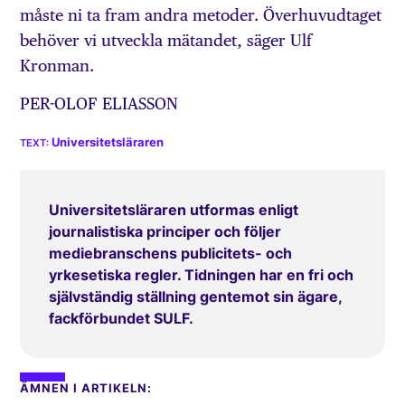
måste ni ta fram andra metoder. Överhuvudtaget
behöver vi utveckla mätandet, säger Ulf
Kronman.
PER-OLOF ELIASSON
Universitetsläraren
Universitetsläraren utformas enligt
journalistiska principer och följer
mediebranschens publicitets- och
yrkesetiska regler. Tidningen har en fri och
självständig ställning gentemot sin ägare,
fackförbundet SULF.
ÄMNEN I ARTIKELN: