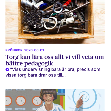
KRÖNIKOR
, 2026-06-01
Torg kan lära oss allt vi vill veta om
bättre pedagogik
"Viss undervisning bara är bra, precis som
vissa torg bara drar oss till...