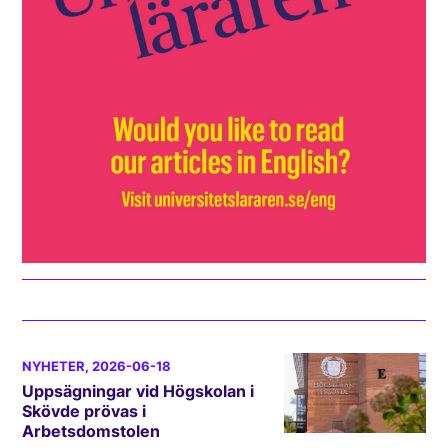
NYHETER
, 2026-06-18
Uppsägningar vid Högskolan i
Skövde prövas i
Arbetsdomstolen