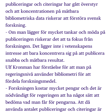
publiceringar och citeringar har gått överstyr
och att koncentrationen på mätbara
bibliometriska data riskerar att förstöra svensk
forskning.
– Om man lägger för mycket tankar och möda på
publiceringen riskerar det att ta fokus från
forskningen. Det ligger inte i vetenskapens
intresse att bara koncentrera sig på att publicera
snabba och mätbara resultat.
Ulf Kronman har förståelse för att man på
regeringsnivå använder bibliometri för att
fördela forskningsmedel.
– Forskningen kostar mycket pengar och det är
nödvändigt för regeringen att ha något sätt att
bedöma vad man får för pengarna. Att då
använda antalet publiceringar och citeringar är