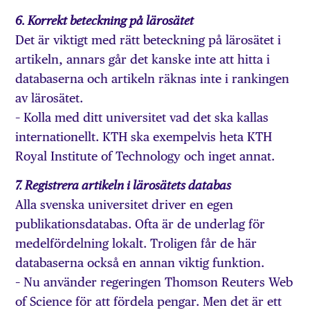
6. Korrekt beteckning på lärosätet
Det är viktigt med rätt beteckning på lärosätet i
artikeln, annars går det kanske inte att hitta i
databaserna och artikeln räknas inte i rankingen
av lärosätet.
– Kolla med ditt universitet vad det ska kallas
internationellt. KTH ska exempelvis heta KTH
Royal Institute of Technology och inget annat.
7. Registrera artikeln i lärosätets databas
Alla svenska universitet driver en egen
publikationsdatabas. Ofta är de underlag för
medelfördelning lokalt. Troligen får de här
databaserna också en annan viktig funktion.
– Nu använder regeringen Thomson Reuters Web
of Science för att fördela pengar. Men det är ett