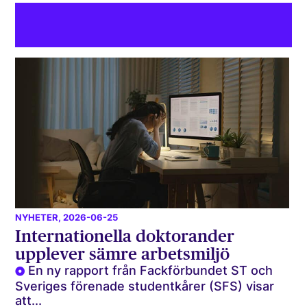
NYHETER
, 2026-06-25
Internationella doktorander
upplever sämre arbetsmiljö
En ny rapport från Fackförbundet ST och
Sveriges förenade studentkårer (SFS) visar
att...