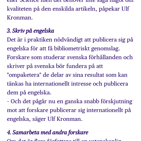
kvaliteten på den enskilda artikeln, påpekar Ulf
Kronman.
3. Skriv på engelska
Det är i praktiken nödvändigt att publicera sig på
engelska för att få bibliometriskt genomslag.
Forskare som studerar svenska förhållanden och
skriver på svenska bör fundera på att
"ompaketera" de delar av sina resultat som kan
tänkas ha internationellt intresse och publicera
dem på engelska.
– Och det pågår nu en ganska snabb förskjutning
mot att forskare publicerar sig internationellt på
engelska, säger Ulf Kronman.
4. Samarbeta med andra forskare