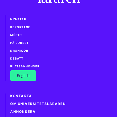
NYHETER
REPORTAGE
MÖTET
PÅ JOBBET
KRÖNIKOR
DEBATT
PLATSANNONSER
English
KONTAKTA
OM UNIVERSITETSLÄRAREN
ANNONSERA