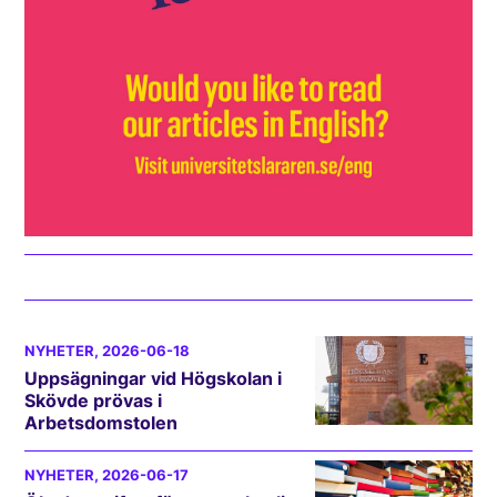
NYHETER
, 2026-06-18
Uppsägningar vid Högskolan i
Skövde prövas i
Arbetsdomstolen
NYHETER
, 2026-06-17