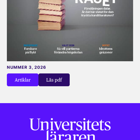
NUMMER 3, 2026
Artiklar
Läs pdf