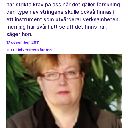
har strikta krav på oss när det gäller forskning.
den typen av stringens skulle också finnas i
ett instrument som utvärderar verksamheten.
men jag har svårt att se att det finns här,
säger hon.
17 december, 2011
Universitetsläraren