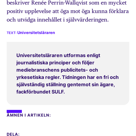
beskriver Renée Perrin-Wallqvist som en mycket
positiv upplevelse att öga mot öga kunna förklara
och utvidga innehållet i självvärderingen.
Universitetsläraren
Universitetsläraren utformas enligt
journalistiska principer och följer
mediebranschens publicitets- och
yrkesetiska regler. Tidningen har en fri och
självständig ställning gentemot sin ägare,
fackförbundet SULF.
ÄMNEN I ARTIKELN:
DELA: