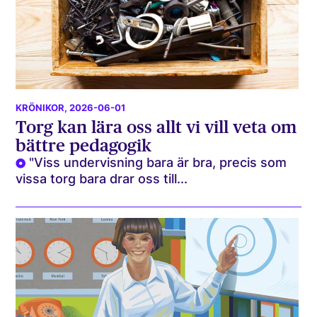
KRÖNIKOR
, 2026-06-01
Torg kan lära oss allt vi vill veta om
bättre pedagogik
"Viss undervisning bara är bra, precis som
vissa torg bara drar oss till...