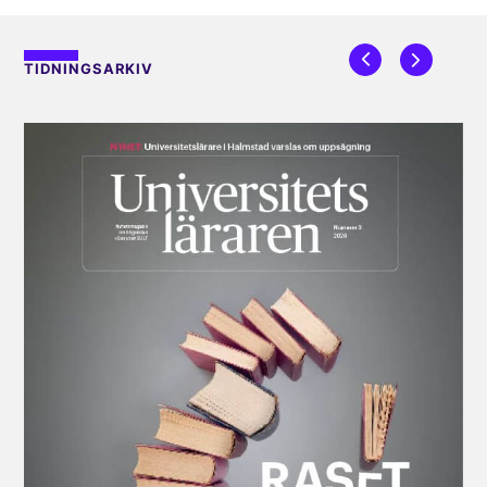
TIDNINGSARKIV