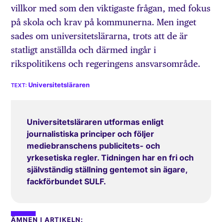
villkor med som den viktigaste frågan, med fokus
på skola och krav på kommunerna. Men inget
sades om universitetslärarna, trots att de är
statligt anställda och därmed ingår i
rikspolitikens och regeringens ansvarsområde.
Universitetsläraren
Universitetsläraren utformas enligt
journalistiska principer och följer
mediebranschens publicitets- och
yrkesetiska regler. Tidningen har en fri och
självständig ställning gentemot sin ägare,
fackförbundet SULF.
ÄMNEN I ARTIKELN: