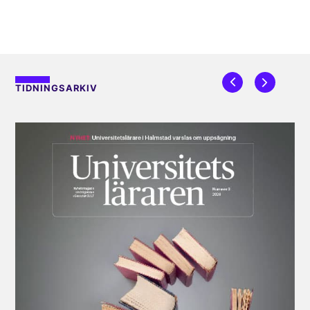
TIDNINGSARKIV