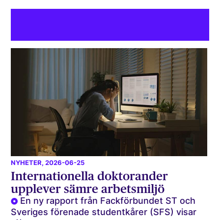
NYHETER
, 2026-06-25
Internationella doktorander
upplever sämre arbetsmiljö
En ny rapport från Fackförbundet ST och
Sveriges förenade studentkårer (SFS) visar