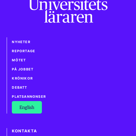
NYHETER
REPORTAGE
MÖTET
PÅ JOBBET
KRÖNIKOR
DEBATT
PLATSANNONSER
English
KONTAKTA