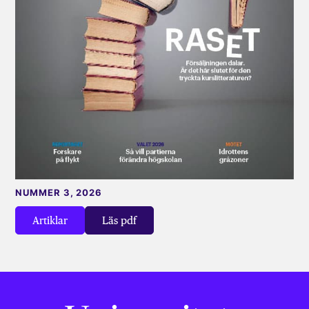
NUMMER 3, 2026
Artiklar
Läs pdf