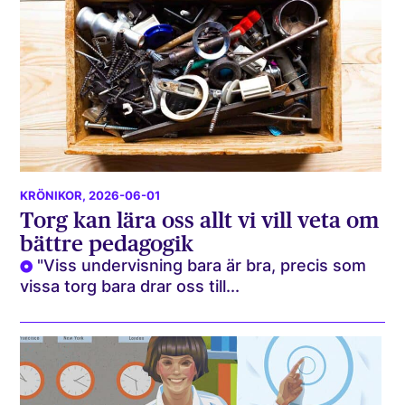
KRÖNIKOR
, 2026-06-01
Torg kan lära oss allt vi vill veta om
bättre pedagogik
"Viss undervisning bara är bra, precis som
vissa torg bara drar oss till...