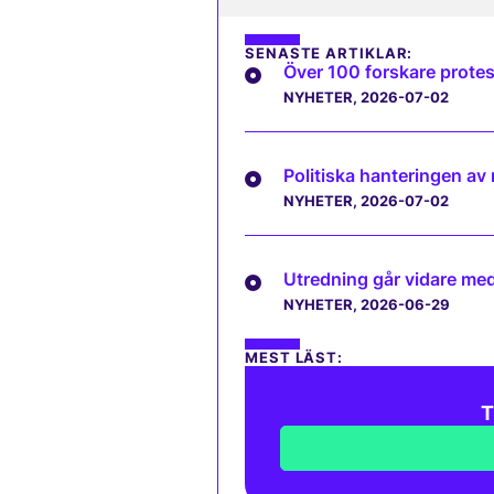
SENASTE ARTIKLAR:
Över 100 forskare protes
NYHETER
, 2026-07-02
Politiska hanteringen av
NYHETER
, 2026-07-02
Utredning går vidare med 
NYHETER
, 2026-06-29
MEST LÄST:
T