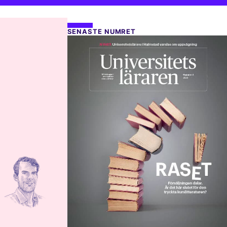
SENASTE NUMRET