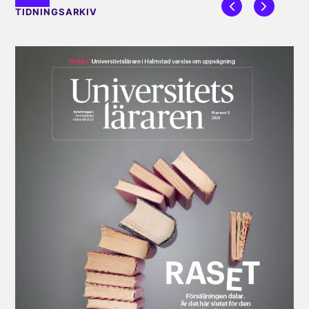
TIDNINGSARKIV