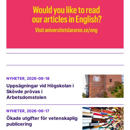
NYHETER
, 2026-06-18
Uppsägningar vid Högskolan i
Skövde prövas i
Arbetsdomstolen
NYHETER
, 2026-06-17
Ökade utgifter för vetenskaplig
publicering