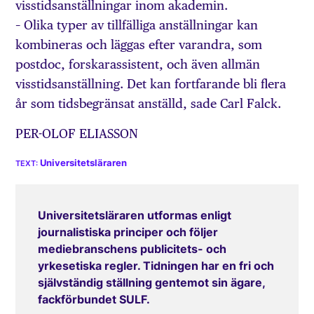
visstidsanställningar inom akademin.
– Olika typer av tillfälliga anställningar kan
kombineras och läggas efter varandra, som
postdoc, forskarassistent, och även allmän
visstidsanställning. Det kan fortfarande bli flera
år som tidsbegränsat anställd, sade Carl Falck.
PER-OLOF ELIASSON
Universitetsläraren
Universitetsläraren utformas enligt
journalistiska principer och följer
mediebranschens publicitets- och
yrkesetiska regler. Tidningen har en fri och
självständig ställning gentemot sin ägare,
fackförbundet SULF.