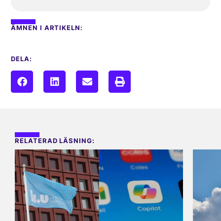
ÄMNEN I ARTIKELN:
DELA:
RELATERAD LÄSNING: