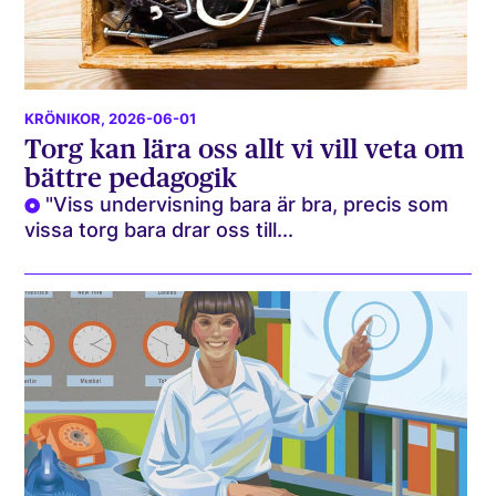
KRÖNIKOR
, 2026-06-01
Torg kan lära oss allt vi vill veta om
bättre pedagogik
"Viss undervisning bara är bra, precis som
vissa torg bara drar oss till...