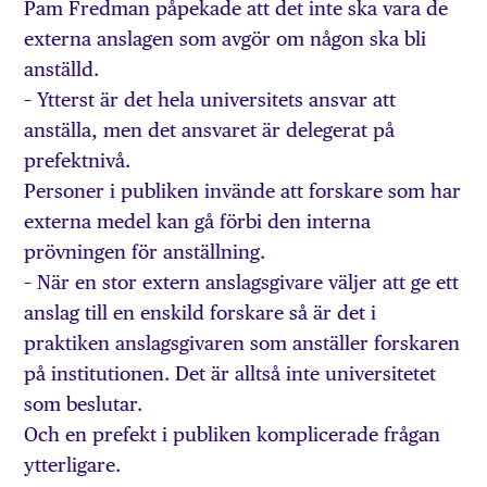
Pam Fredman påpekade att det inte ska vara de
externa anslagen som avgör om någon ska bli
anställd.
– Ytterst är det hela universitets ansvar att
anställa, men det ansvaret är delegerat på
prefektnivå.
Personer i publiken invände att forskare som har
externa medel kan gå förbi den interna
prövningen för anställning.
– När en stor extern anslagsgivare väljer att ge ett
anslag till en enskild forskare så är det i
praktiken anslagsgivaren som anställer forskaren
på institutionen. Det är alltså inte universitetet
som beslutar.
Och en prefekt i publiken komplicerade frågan
ytterligare.