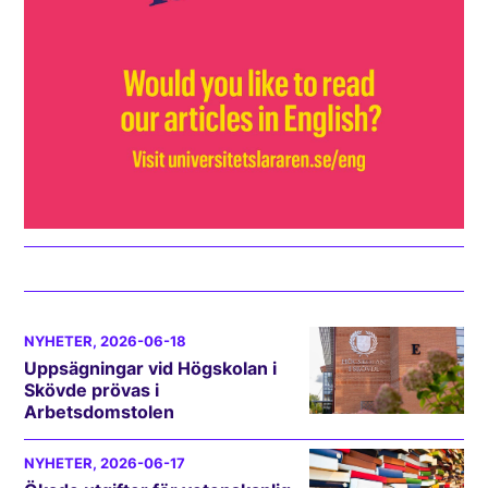
NYHETER
, 2026-06-18
Uppsägningar vid Högskolan i
Skövde prövas i
Arbetsdomstolen
NYHETER
, 2026-06-17