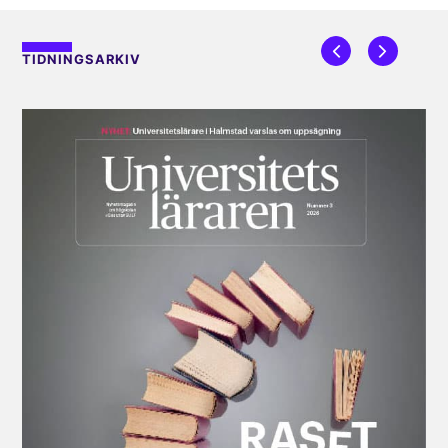
TIDNINGSARKIV