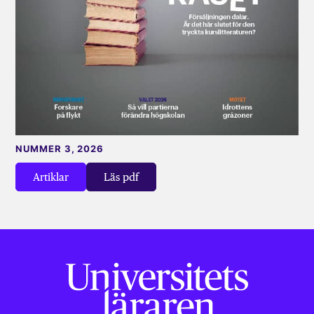
NUMMER 3, 2026
Artiklar
Läs pdf