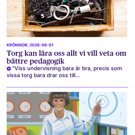
KRÖNIKOR
, 2026-06-01
Torg kan lära oss allt vi vill veta om
bättre pedagogik
"Viss undervisning bara är bra, precis som
vissa torg bara drar oss till...