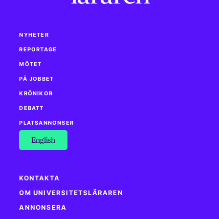
NYHETER
REPORTAGE
MÖTET
PÅ JOBBET
KRÖNIKOR
DEBATT
PLATSANNONSER
English
KONTAKTA
OM UNIVERSITETSLÄRAREN
ANNONSERA