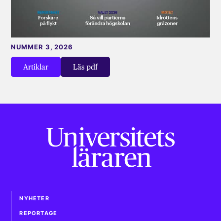
NUMMER 3, 2026
Artiklar
Läs pdf
NYHETER
REPORTAGE