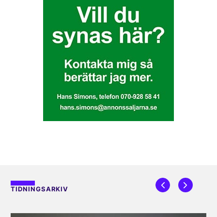
TIDNINGSARKIV