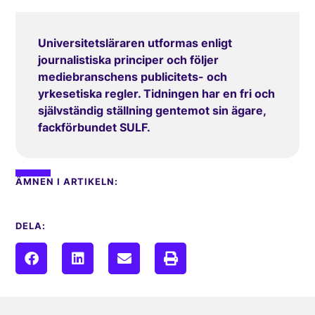
Universitetsläraren utformas enligt
journalistiska principer och följer
mediebranschens publicitets- och
yrkesetiska regler. Tidningen har en fri och
självständig ställning gentemot sin ägare,
fackförbundet SULF.
ÄMNEN I ARTIKELN:
DELA: