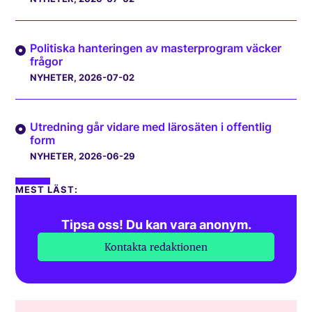
Politiska hanteringen av masterprogram väcker
frågor
NYHETER
, 2026-07-02
Utredning går vidare med lärosäten i offentlig
form
NYHETER
, 2026-06-29
MEST LÄST:
Tipsa oss! Du kan vara anonym.
Kontakta redaktionen