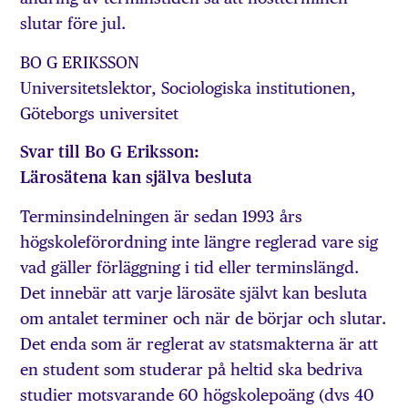
slutar före jul.
BO G ERIKSSON
Universitetslektor, Sociologiska institutionen,
Göteborgs universitet
Svar till Bo G Eriksson:
Lärosätena kan själva besluta
Terminsindelningen är sedan 1993 års
högskoleförordning inte längre reglerad vare sig
vad gäller förläggning i tid eller terminslängd.
Det innebär att varje lärosäte självt kan besluta
om antalet terminer och när de börjar och slutar.
Det enda som är reglerat av statsmakterna är att
en student som studerar på heltid ska bedriva
studier motsvarande 60 högskolepoäng (dvs 40