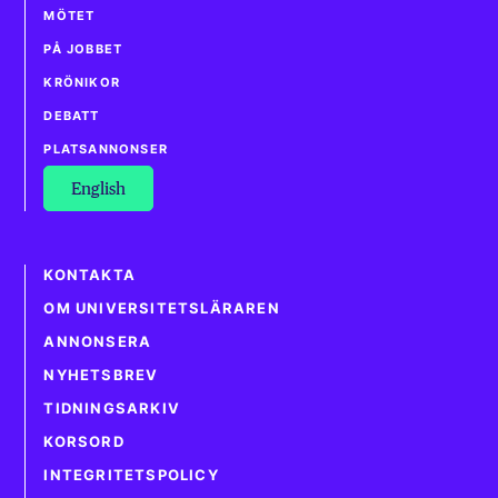
MÖTET
PÅ JOBBET
KRÖNIKOR
DEBATT
PLATSANNONSER
English
KONTAKTA
OM UNIVERSITETSLÄRAREN
ANNONSERA
NYHETSBREV
TIDNINGSARKIV
KORSORD
INTEGRITETSPOLICY