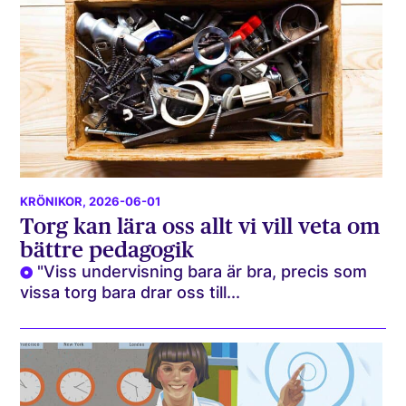
KRÖNIKOR
, 2026-06-01
Torg kan lära oss allt vi vill veta om
bättre pedagogik
"Viss undervisning bara är bra, precis som
vissa torg bara drar oss till...