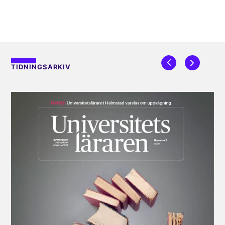
TIDNINGSARKIV