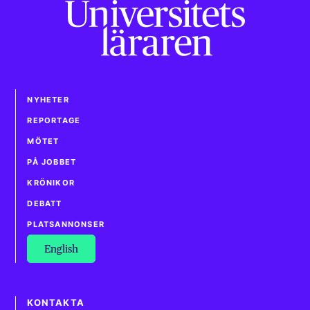
NYHETER
REPORTAGE
MÖTET
PÅ JOBBET
KRÖNIKOR
DEBATT
PLATSANNONSER
English
KONTAKTA