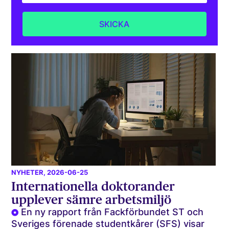
NYHETER
, 2026-06-25
Internationella doktorander
upplever sämre arbetsmiljö
En ny rapport från Fackförbundet ST och
Sveriges förenade studentkårer (SFS) visar