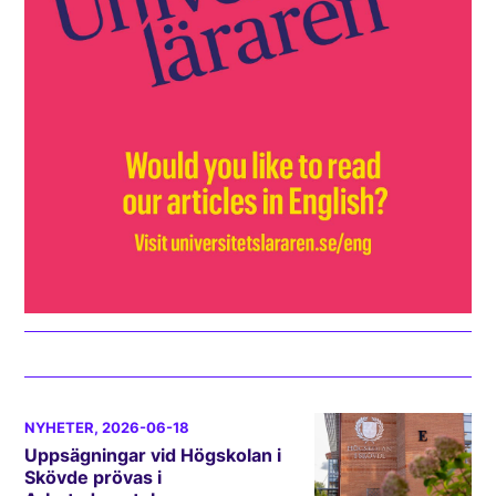
NYHETER
, 2026-06-18
Uppsägningar vid Högskolan i
Skövde prövas i