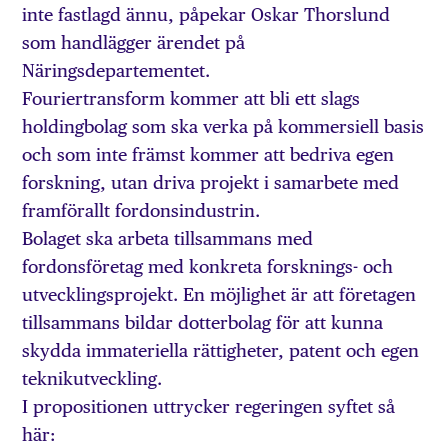
inte fastlagd ännu, påpekar Oskar Thorslund
som handlägger ärendet på
Näringsdepartementet.
Fouriertransform kommer att bli ett slags
holdingbolag som ska verka på kommersiell basis
och som inte främst kommer att bedriva egen
forskning, utan driva projekt i samarbete med
framförallt fordonsindustrin.
Bolaget ska arbeta tillsammans med
fordonsföretag med konkreta forsknings- och
utvecklingsprojekt. En möjlighet är att företagen
tillsammans bildar dotterbolag för att kunna
skydda immateriella rättigheter, patent och egen
teknikutveckling.
I propositionen uttrycker regeringen syftet så
här: