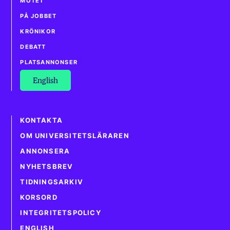
MÖTET
PÅ JOBBET
KRÖNIKOR
DEBATT
PLATSANNONSER
English
KONTAKTA
OM UNIVERSITETSLÄRAREN
ANNONSERA
NYHETSBREV
TIDNINGSARKIV
KORSORD
INTEGRITETSPOLICY
ENGLISH