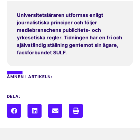
Universitetsläraren utformas enligt
journalistiska principer och följer
mediebranschens publicitets- och
yrkesetiska regler. Tidningen har en fri och
självständig ställning gentemot sin ägare,
fackförbundet SULF.
ÄMNEN I ARTIKELN:
DELA: