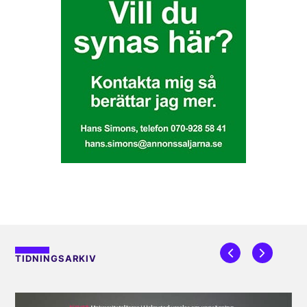
TIDNINGSARKIV