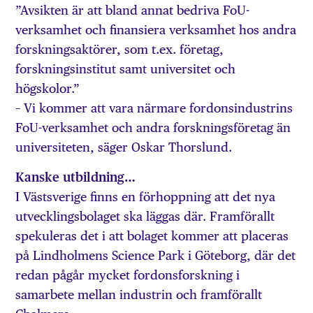
”Avsikten är att bland annat bedriva FoU-
verksamhet och finansiera verksamhet hos andra
forskningsaktörer, som t.ex. företag,
forskningsinstitut samt universitet och
högskolor.”
– Vi kommer att vara närmare fordonsindustrins
FoU-verksamhet och andra forskningsföretag än
universiteten, säger Oskar Thorslund.
Kanske utbildning…
I Västsverige finns en förhoppning att det nya
utvecklingsbolaget ska läggas där. Framförallt
spekuleras det i att bolaget kommer att placeras
på Lindholmens Science Park i Göteborg, där det
redan pågår mycket fordonsforskning i
samarbete mellan industrin och framförallt