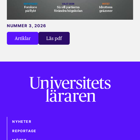
NUMMER 3, 2026
Artiklar
Läs pdf
NYHETER
REPORTAGE