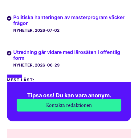
Politiska hanteringen av masterprogram väcker
frågor
NYHETER
, 2026-07-02
Utredning går vidare med lärosäten i offentlig
form
NYHETER
, 2026-06-29
MEST LÄST:
Tipsa oss! Du kan vara anonym.
Kontakta redaktionen