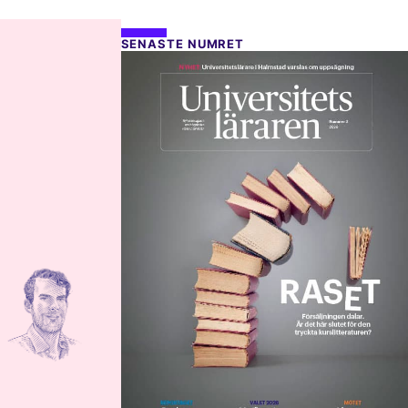
SENASTE NUMRET