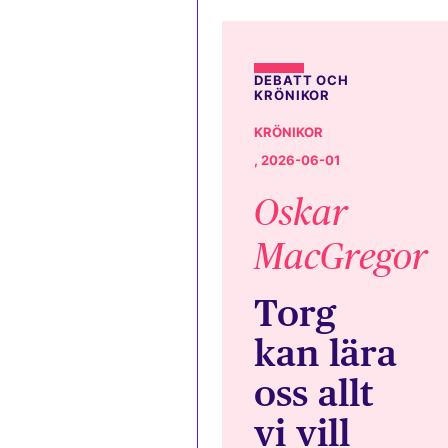
DEBATT OCH
KRÖNIKOR
KRÖNIKOR
, 2026-06-01
Oskar
MacGregor
Torg
kan lära
oss allt
vi vill