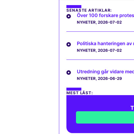
SENASTE ARTIKLAR:
Över 100 forskare protes
NYHETER
, 2026-07-02
Politiska hanteringen av
NYHETER
, 2026-07-02
Utredning går vidare med 
NYHETER
, 2026-06-29
MEST LÄST:
T