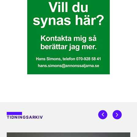
TIDNINGSARKIV