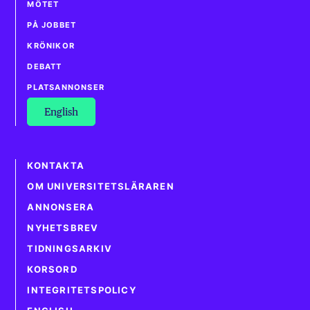
MÖTET
PÅ JOBBET
KRÖNIKOR
DEBATT
PLATSANNONSER
English
KONTAKTA
OM UNIVERSITETSLÄRAREN
ANNONSERA
NYHETSBREV
TIDNINGSARKIV
KORSORD
INTEGRITETSPOLICY