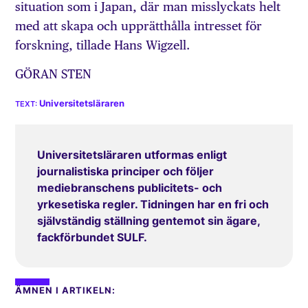
situation som i Japan, där man misslyckats helt
med att skapa och upprätthålla intresset för
forskning, tillade Hans Wigzell.
GÖRAN STEN
Universitetsläraren
Universitetsläraren utformas enligt
journalistiska principer och följer
mediebranschens publicitets- och
yrkesetiska regler. Tidningen har en fri och
självständig ställning gentemot sin ägare,
fackförbundet SULF.
ÄMNEN I ARTIKELN: