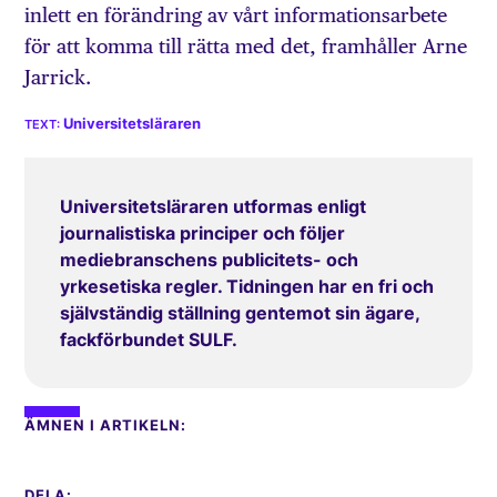
inlett en förändring av vårt informationsarbete
för att komma till rätta med det, framhåller Arne
Jarrick.
Universitetsläraren
Universitetsläraren utformas enligt
journalistiska principer och följer
mediebranschens publicitets- och
yrkesetiska regler. Tidningen har en fri och
självständig ställning gentemot sin ägare,
fackförbundet SULF.
ÄMNEN I ARTIKELN:
DELA: