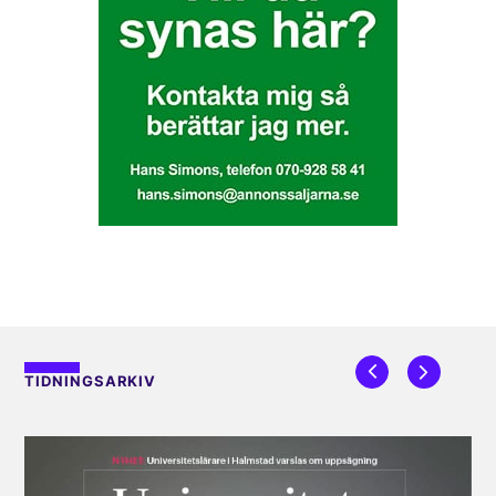
TIDNINGSARKIV