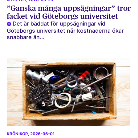
”Ganska många uppsägningar” tror
facket vid Göteborgs universitet
Det är bäddat för uppsägningar vid
Göteborgs universitet när kostnaderna ökar
snabbare än...
KRÖNIKOR
, 2026-06-01