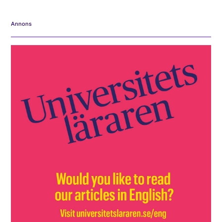
Annons