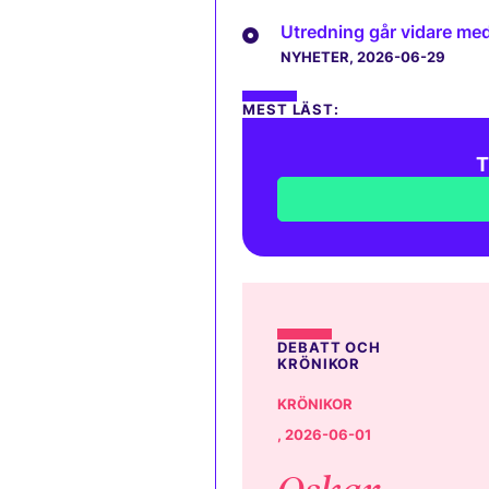
Utredning går vidare med 
NYHETER
, 2026-06-29
MEST LÄST:
T
DEBATT OCH
KRÖNIKOR
KRÖNIKOR
, 2026-06-01