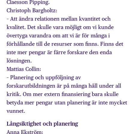
Claesson Pipping.
Christoph Bargholtz:
– Att ändra relationen mellan kvantitet och
kvalitet. Det skulle vara möjligt om vi kunde
övertyga varandra om att vi är för många i
förhållande till de resurser som finns. Finns det
inte mer pengar är färre forskare den enda
lösningen.
Mattias Collin:
– Planering och uppföljning av
forskarutbildningen är på många håll under all
kritik. Om mer extern finansiering bara skulle
betyda mer pengar utan planering är inte mycket
vunnet.
Långsiktighet och planering
Anna Ekström: