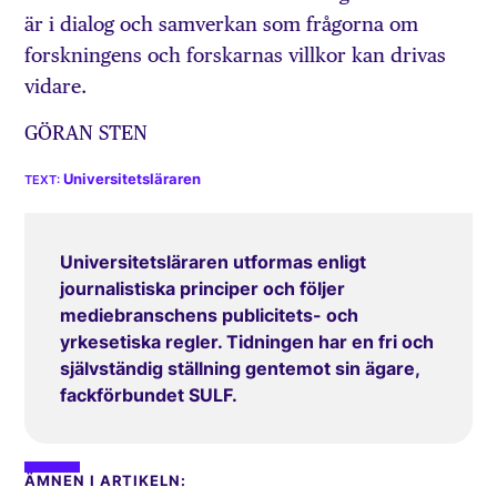
är i dialog och samverkan som frågorna om
forskningens och forskarnas villkor kan drivas
vidare.
GÖRAN STEN
Universitetsläraren
Universitetsläraren utformas enligt
journalistiska principer och följer
mediebranschens publicitets- och
yrkesetiska regler. Tidningen har en fri och
självständig ställning gentemot sin ägare,
fackförbundet SULF.
ÄMNEN I ARTIKELN: