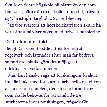
Skulle en friare högskola bli bättre än den som
har varit, bättre än den skulle kunna bli, frågade
sig Christoph Bargholtz. Svaret blev nej:
– Jag tror tvärtom att högskolekarriären skulle ha
varit ännu hårdare styrd med privat finansiering.
Kvaliteten inte i takt
Bengt Karlsson, trodde att ett förändrat
regelverk och lättnader i hur man får bedriva
samarbetet skulle göra det möjligt att
effektivisera verksamheten.
– Man kan kanske säga att forskningens kvalitet
inte är i takt med forskarnas arbetsvillkor. Vilken
är, anser ni i panelen, den största förändring
som skulle behövas för att samla de tre
storheterna inom forskningen, frågade Git