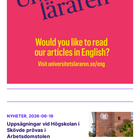
NYHETER
, 2026-06-18
Uppsägningar vid Högskolan i
Skövde prövas i
Arbetsdomstolen