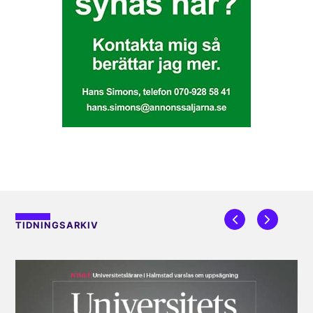
TIDNINGSARKIV