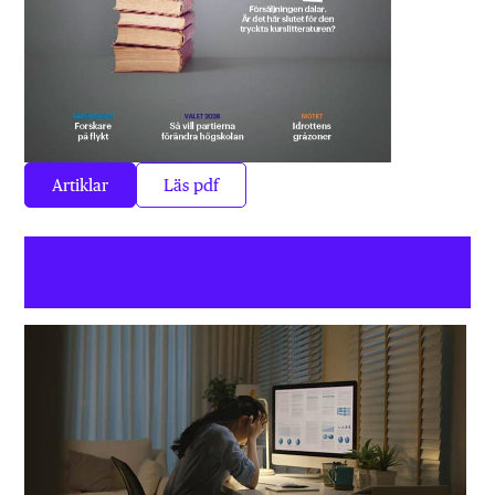
Artiklar
Läs pdf