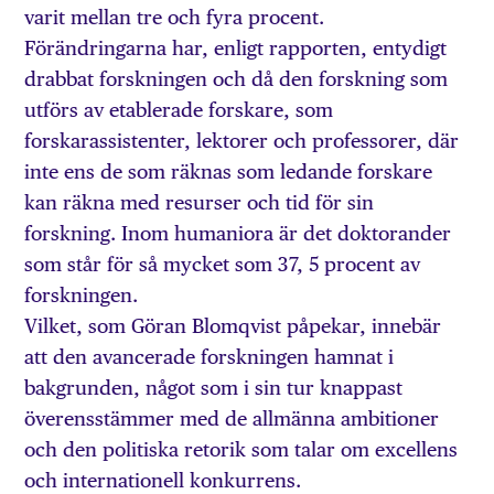
varit mellan tre och fyra procent.
Förändringarna har, enligt rapporten, entydigt
drabbat forskningen och då den forskning som
utförs av etablerade forskare, som
forskarassistenter, lektorer och professorer, där
inte ens de som räknas som ledande forskare
kan räkna med resurser och tid för sin
forskning. Inom humaniora är det doktorander
som står för så mycket som 37, 5 procent av
forskningen.
Vilket, som Göran Blomqvist påpekar, innebär
att den avancerade forskningen hamnat i
bakgrunden, något som i sin tur knappast
överensstämmer med de allmänna ambitioner
och den politiska retorik som talar om excellens
och internationell konkurrens.