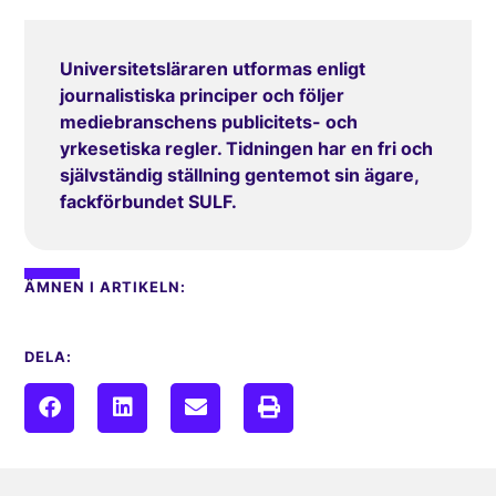
Universitetsläraren utformas enligt
journalistiska principer och följer
mediebranschens publicitets- och
yrkesetiska regler. Tidningen har en fri och
självständig ställning gentemot sin ägare,
fackförbundet SULF.
ÄMNEN I ARTIKELN:
DELA: