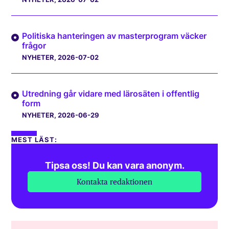
Politiska hanteringen av masterprogram väcker
frågor
NYHETER
, 2026-07-02
Utredning går vidare med lärosäten i offentlig
form
NYHETER
, 2026-06-29
MEST LÄST:
Tipsa oss! Du kan vara anonym.
Kontakta redaktionen