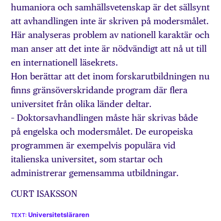
humaniora och samhällsvetenskap är det sällsynt
att avhandlingen inte är skriven på modersmålet.
Här analyseras problem av nationell karaktär och
man anser att det inte är nödvändigt att nå ut till
en internationell läsekrets.
Hon berättar att det inom forskarutbildningen nu
finns gränsöverskridande program där flera
universitet från olika länder deltar.
– Doktorsavhandlingen måste här skrivas både
på engelska och modersmålet. De europeiska
programmen är exempelvis populära vid
italienska universitet, som startar och
administrerar gemensamma utbildningar.
CURT ISAKSSON
Universitetsläraren