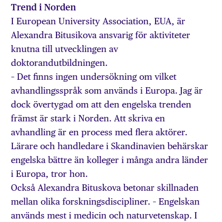
Trend i Norden
I European University Association, EUA, är
Alexandra Bitusikova ansvarig för aktiviteter
knutna till utvecklingen av
doktorandutbildningen.
– Det finns ingen undersökning om vilket
avhandlingsspråk som används i Europa. Jag är
dock övertygad om att den engelska trenden
främst är stark i Norden. Att skriva en
avhandling är en process med flera aktörer.
Lärare och handledare i Skandinavien behärskar
engelska bättre än kolleger i många andra länder
i Europa, tror hon.
Också Alexandra Bituskova betonar skillnaden
mellan olika forskningsdiscipliner. – Engelskan
används mest i medicin och naturvetenskap. I