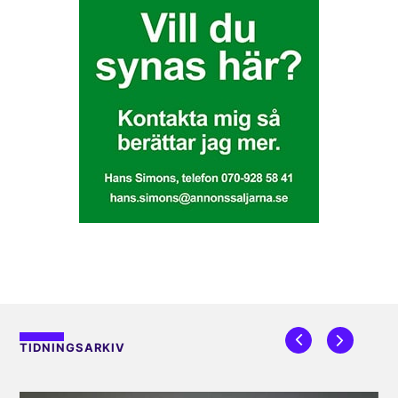
TIDNINGSARKIV