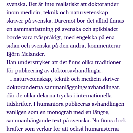
svenska. Det är inte realistiskt att doktorander
inom medicin, teknik och naturvetenskap
skriver på svenska. Däremot bör det alltid finnas
en sammanfattning på svenska och spikbladet
borde vara tvåspråkigt, med engelska på ena
sidan och svenska på den andra, kommenterar
Björn Melander.
Han understryker att det finns olika traditioner
för publicering av doktorsavhandlingar.
– I naturvetenskap, teknik och medicin skriver
doktoranderna sammanläggningsavhandlingar,
där de olika delarna trycks i internationella
tidskrifter. I humaniora publiceras avhandlingen
vanligen som en monografi med en längre,
sammanhängande text på svenska. Nu finns dock
krafter som verkar för att också humanisterna