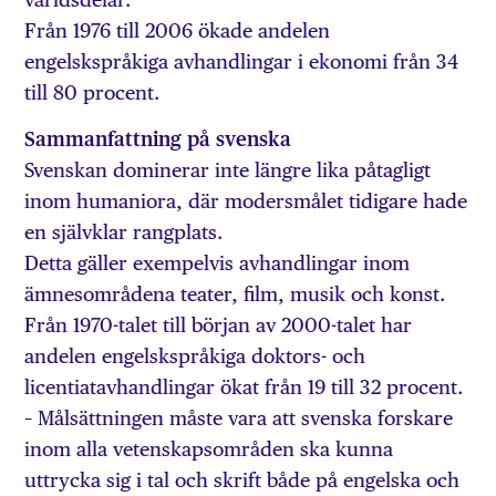
Från 1976 till 2006 ökade andelen
engelskspråkiga avhandlingar i ekonomi från 34
till 80 procent.
Sammanfattning på svenska
Svenskan dominerar inte längre lika påtagligt
inom humaniora, där modersmålet tidigare hade
en självklar rangplats.
Detta gäller exempelvis avhandlingar inom
ämnesområdena teater, film, musik och konst.
Från 1970-talet till början av 2000-talet har
andelen engelskspråkiga doktors- och
licentiatavhandlingar ökat från 19 till 32 procent.
– Målsättningen måste vara att svenska forskare
inom alla vetenskapsområden ska kunna
uttrycka sig i tal och skrift både på engelska och