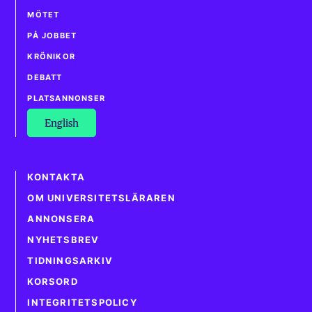
MÖTET
PÅ JOBBET
KRÖNIKOR
DEBATT
PLATSANNONSER
English
KONTAKTA
OM UNIVERSITETSLÄRAREN
ANNONSERA
NYHETSBREV
TIDNINGSARKIV
KORSORD
INTEGRITETSPOLICY