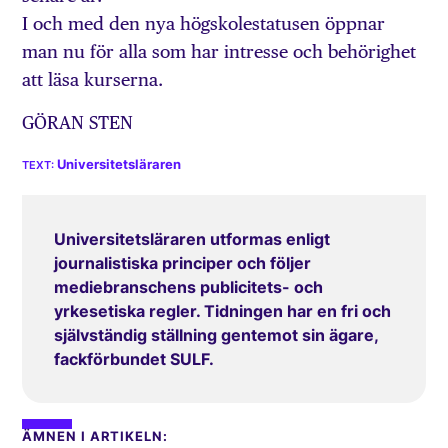
I och med den nya högskolestatusen öppnar
man nu för alla som har intresse och behörighet
att läsa kurserna.
GÖRAN STEN
Universitetsläraren
Universitetsläraren utformas enligt
journalistiska principer och följer
mediebranschens publicitets- och
yrkesetiska regler. Tidningen har en fri och
självständig ställning gentemot sin ägare,
fackförbundet SULF.
ÄMNEN I ARTIKELN: