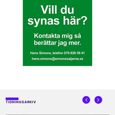
TIDNINGSARKIV