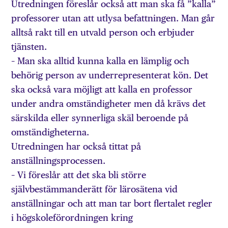
Utredningen föreslår också att man ska få ”kalla”
professorer utan att utlysa befattningen. Man går
alltså rakt till en utvald person och erbjuder
tjänsten.
– Man ska alltid kunna kalla en lämplig och
behörig person av underrepresenterat kön. Det
ska också vara möjligt att kalla en professor
under andra omständigheter men då krävs det
särskilda eller synnerliga skäl beroende på
omständigheterna.
Utredningen har också tittat på
anställningsprocessen.
– Vi föreslår att det ska bli större
självbestämmanderätt för lärosätena vid
anställningar och att man tar bort flertalet regler
i högskoleförordningen kring