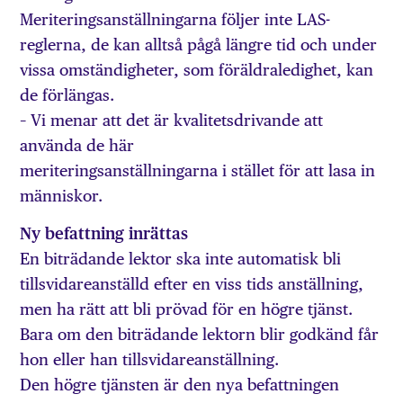
Meriteringsanställningarna följer inte LAS-
reglerna, de kan alltså pågå längre tid och under
vissa omständigheter, som föräldraledighet, kan
de förlängas.
– Vi menar att det är kvalitetsdrivande att
använda de här
meriteringsanställningarna i stället för att lasa in
människor.
Ny befattning inrättas
En biträdande lektor ska inte automatisk bli
tillsvidareanställd efter en viss tids anställning,
men ha rätt att bli prövad för en högre tjänst.
Bara om den biträdande lektorn blir godkänd får
hon eller han tillsvidareanställning.
Den högre tjänsten är den nya befattningen