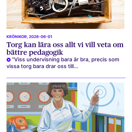
KRÖNIKOR
, 2026-06-01
Torg kan lära oss allt vi vill veta om
bättre pedagogik
"Viss undervisning bara är bra, precis som
vissa torg bara drar oss till...