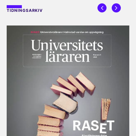
TIDNINGSARKIV