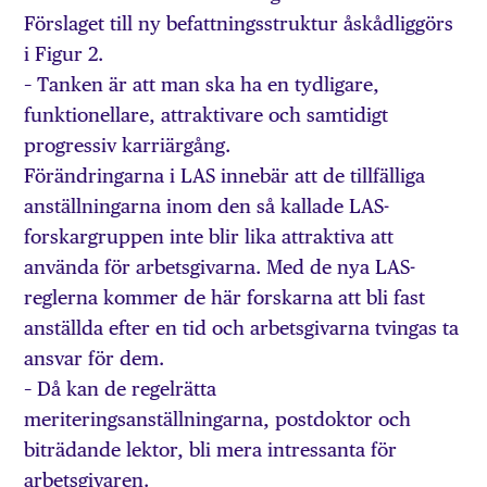
Förslaget till ny befattningsstruktur åskådliggörs
i Figur 2.
– Tanken är att man ska ha en tydligare,
funktionellare, attraktivare och samtidigt
progressiv karriärgång.
Förändringarna i LAS innebär att de tillfälliga
anställningarna inom den så kallade LAS-
forskargruppen inte blir lika attraktiva att
använda för arbetsgivarna. Med de nya LAS-
reglerna kommer de här forskarna att bli fast
anställda efter en tid och arbetsgivarna tvingas ta
ansvar för dem.
– Då kan de regelrätta
meriteringsanställningarna, postdoktor och
biträdande lektor, bli mera intressanta för
arbetsgivaren.