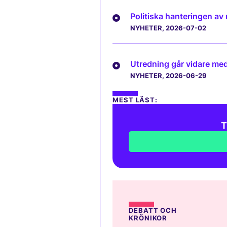
Politiska hanteringen av
NYHETER
, 2026-07-02
Utredning går vidare med 
NYHETER
, 2026-06-29
MEST LÄST:
T
DEBATT OCH
KRÖNIKOR