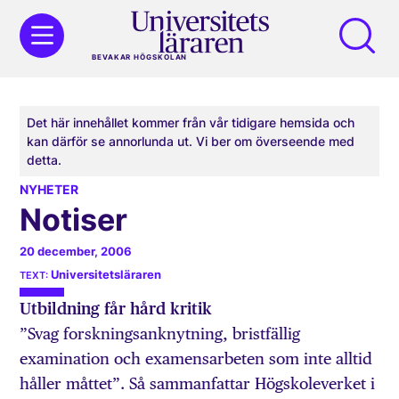
BEVAKAR HÖGSKOLAN
Det här innehållet kommer från vår tidigare hemsida och
kan därför se annorlunda ut. Vi ber om överseende med
detta.
NYHETER
Notiser
20 december, 2006
Universitetsläraren
Utbildning får hård kritik
”Svag forskningsanknytning, bristfällig
examination och examensarbeten som inte alltid
håller måttet”. Så sammanfattar Högskoleverket i