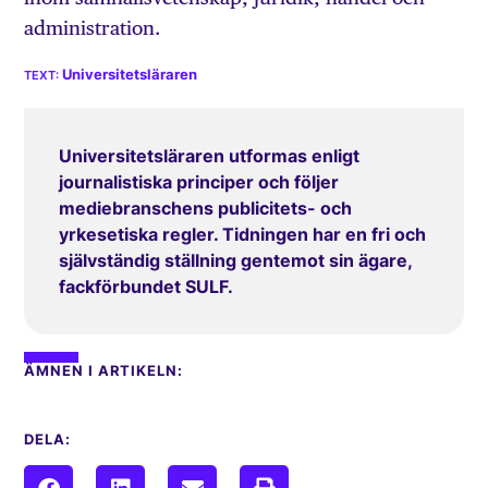
administration.
Universitetsläraren
Universitetsläraren utformas enligt
journalistiska principer och följer
mediebranschens publicitets- och
yrkesetiska regler. Tidningen har en fri och
självständig ställning gentemot sin ägare,
fackförbundet SULF.
ÄMNEN I ARTIKELN:
DELA: