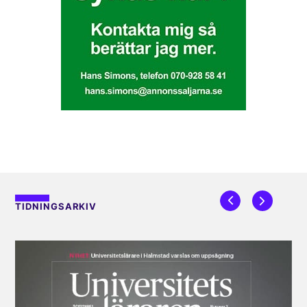
TIDNINGSARKIV