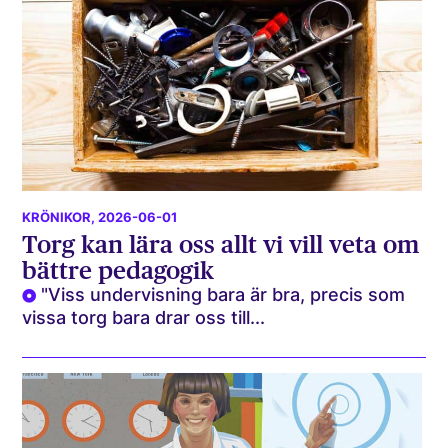
KRÖNIKOR
, 2026-06-01
Torg kan lära oss allt vi vill veta om
bättre pedagogik
"Viss undervisning bara är bra, precis som
vissa torg bara drar oss till...