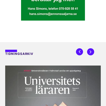
TIDNINGSARKIV