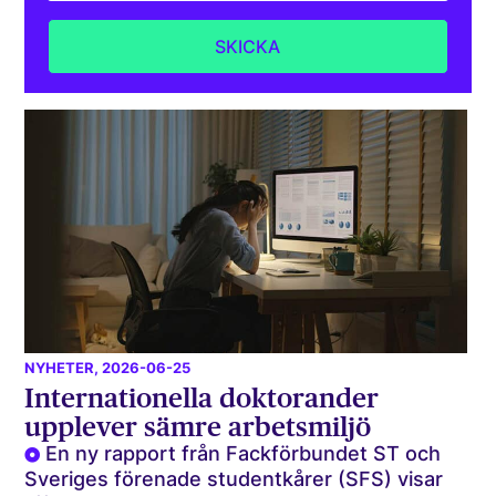
NYHETER
, 2026-06-25
Internationella doktorander
upplever sämre arbetsmiljö
En ny rapport från Fackförbundet ST och
Sveriges förenade studentkårer (SFS) visar