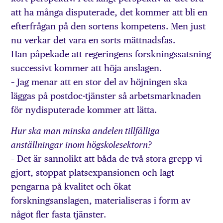
att ha många disputerade, det kommer att bli en
efterfrågan på den sortens kompetens. Men just
nu verkar det vara en sorts mättnadsfas.
Han påpekade att regeringens forskningssatsning
successivt kommer att höja anslagen.
– Jag menar att en stor del av höjningen ska
läggas på postdoc-tjänster så arbetsmarknaden
för nydisputerade kommer att lätta.
Hur ska man minska andelen tillfälliga
anställningar inom högskolesektorn?
– Det är sannolikt att båda de två stora grepp vi
gjort, stoppat platsexpansionen och lagt
pengarna på kvalitet och ökat
forskningsanslagen, materialiseras i form av
något fler fasta tjänster.