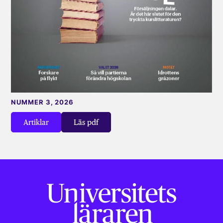
NUMMER 3, 2026
Artiklar
Läs pdf