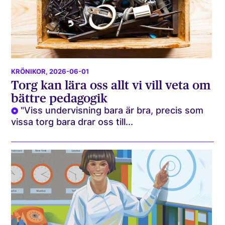
KRÖNIKOR
, 2026-06-01
Torg kan lära oss allt vi vill veta om
bättre pedagogik
"Viss undervisning bara är bra, precis som
vissa torg bara drar oss till...