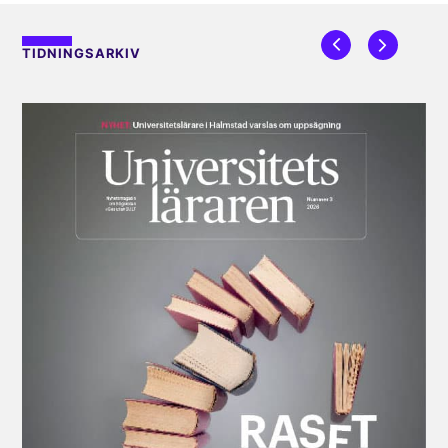
TIDNINGSARKIV