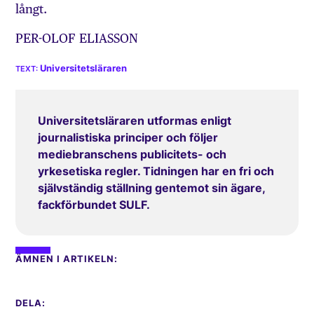
långt.
PER-OLOF ELIASSON
Universitetsläraren
Universitetsläraren utformas enligt
journalistiska principer och följer
mediebranschens publicitets- och
yrkesetiska regler. Tidningen har en fri och
självständig ställning gentemot sin ägare,
fackförbundet SULF.
ÄMNEN I ARTIKELN:
DELA: