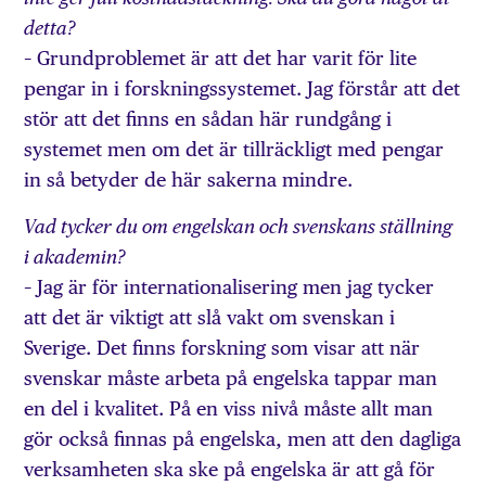
detta?
– Grundproblemet är att det har varit för lite
pengar in i forskningssystemet. Jag förstår att det
stör att det finns en sådan här rundgång i
systemet men om det är tillräckligt med pengar
in så betyder de här sakerna mindre.
Vad tycker du om engelskan och svenskans ställning
i akademin?
– Jag är för internationalisering men jag tycker
att det är viktigt att slå vakt om svenskan i
Sverige. Det finns forskning som visar att när
svenskar måste arbeta på engelska tappar man
en del i kvalitet. På en viss nivå måste allt man
gör också finnas på engelska, men att den dagliga
verksamheten ska ske på engelska är att gå för