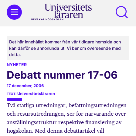
BEVAKAR HÖGSKOLAN
Det här innehållet kommer från vår tidigare hemsida och
kan därför se annorlunda ut. Vi ber om överseende med
detta.
NYHETER
Debatt nummer 17-06
17 december, 2006
Universitetsläraren
Två statliga utredningar, befattningsutredningen
och resursutredningen, ser för närvarande över
anställningsstruktur respektive finansiering av
högskolan. Med denna debattartikel vill