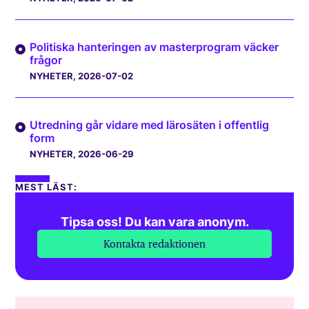
Politiska hanteringen av masterprogram väcker
frågor
NYHETER
, 2026-07-02
Utredning går vidare med lärosäten i offentlig
form
NYHETER
, 2026-06-29
MEST LÄST:
Tipsa oss! Du kan vara anonym.
Kontakta redaktionen