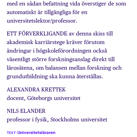
med en sådan befattning vida överstiger de som
automatiskt är tillgängliga för en
universitetslektor/professor.
ETT FÖRVERKLIGANDE av denna skiss till
akademisk karriärstege kräver förutom
ändringar i högskoleförordningen också
väsentligt större forskningsanslag direkt till
lärosätena, om balansen mellan forskning och
grundutbildning ska kunna återställas.
ALEXANDRA KRETTEK
docent, Göteborgs universitet
NILS ELANDER
professor i fysik, Stockholms universitet
Universitetsläraren