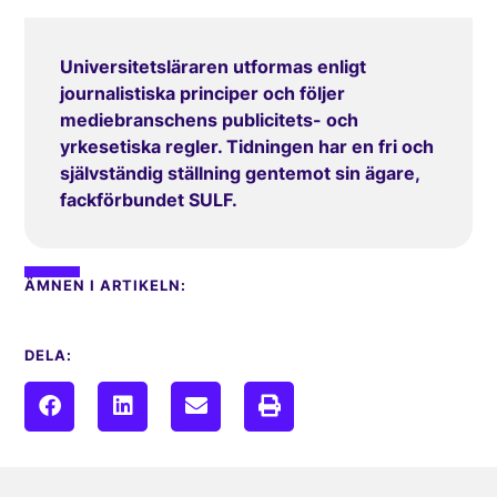
Universitetsläraren utformas enligt
journalistiska principer och följer
mediebranschens publicitets- och
yrkesetiska regler. Tidningen har en fri och
självständig ställning gentemot sin ägare,
fackförbundet SULF.
ÄMNEN I ARTIKELN:
DELA: