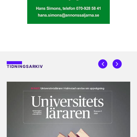
TIDNINGSARKIV