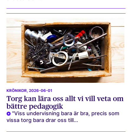
KRÖNIKOR
, 2026-06-01
Torg kan lära oss allt vi vill veta om
bättre pedagogik
"Viss undervisning bara är bra, precis som
vissa torg bara drar oss till...