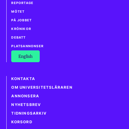
REPORTAGE
MÖTET
PÅ JOBBET
KRÖNIKOR
DEBATT
PLATSANNONSER
English
KONTAKTA
OM UNIVERSITETSLÄRAREN
ANNONSERA
NYHETSBREV
TIDNINGSARKIV
KORSORD