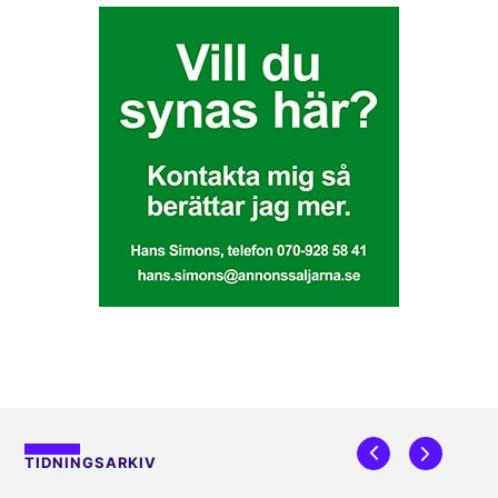
TIDNINGSARKIV