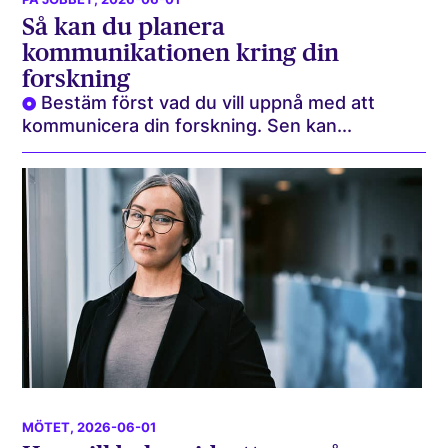
Så kan du planera
kommunikationen kring din
forskning
Bestäm först vad du vill uppnå med att
kommunicera din forskning. Sen kan...
MÖTET
, 2026-06-01