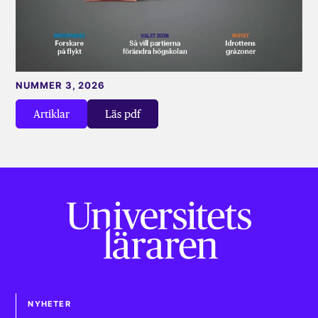
NUMMER 3, 2026
Artiklar
Läs pdf
NYHETER