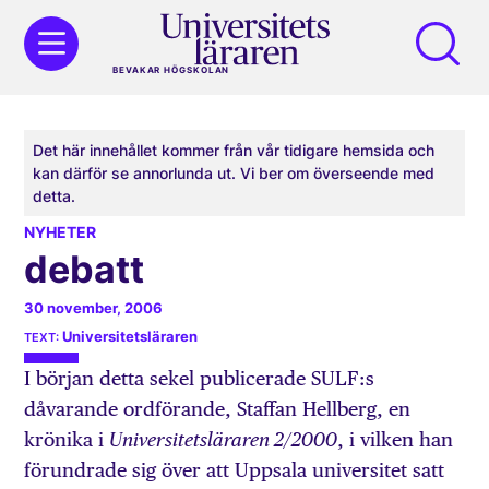
BEVAKAR HÖGSKOLAN
Det här innehållet kommer från vår tidigare hemsida och
kan därför se annorlunda ut. Vi ber om överseende med
detta.
NYHETER
debatt
30 november, 2006
Universitetsläraren
I början detta sekel publicerade SULF:s
dåvarande ordförande, Staffan Hellberg, en
krönika i
, i vilken han
Universitetsläraren 2/2000
förundrade sig över att Uppsala universitet satt