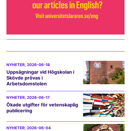
NYHETER
, 2026-06-18
Uppsägningar vid Högskolan i
Skövde prövas i
Arbetsdomstolen
NYHETER
, 2026-06-17
Ökade utgifter för vetenskaplig
publicering
NYHETER
, 2026-06-04