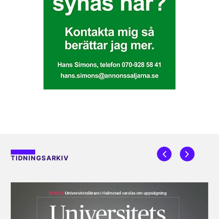
TIDNINGSARKIV