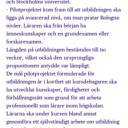
och Stockholms universitet.
– Pilotprojektet kom fram till att utbildningen ska
ligga på avancerad nivå, om man pratar Bologna-
nivåer. Läraren ska från början ha
ämneskunskaper och en grundexamen eller
forskarexamen.
Längden på utbildningen bestämdes till tio
veckor, vilket också den ursprungliga
propositionen antydde var lämpligt.
De mål pilotprojektet formulerade för
utbildningen är i korthet att kursdeltagaren ska
ha utvecklat kunskaper, färdigheter och
förhållningssätt som grund för att arbeta
professionellt som lärare inom högskolan.
Lärarna ska under kursen bland annat
genomföra ett självständigt arbete om utbildning