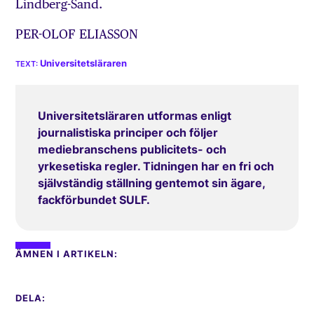
Lindberg-Sand.
PER-OLOF ELIASSON
Universitetsläraren
Universitetsläraren utformas enligt
journalistiska principer och följer
mediebranschens publicitets- och
yrkesetiska regler. Tidningen har en fri och
självständig ställning gentemot sin ägare,
fackförbundet SULF.
ÄMNEN I ARTIKELN:
DELA: