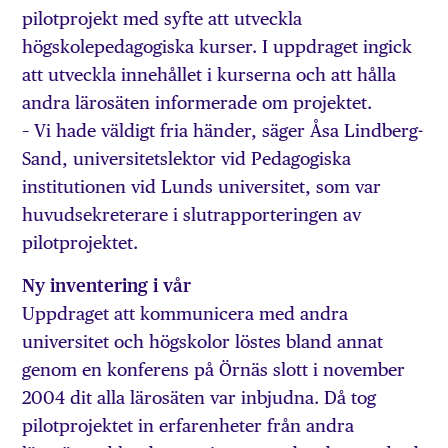
pilotprojekt med syfte att utveckla
högskolepedagogiska kurser. I uppdraget ingick
att utveckla innehållet i kurserna och att hålla
andra lärosäten informerade om projektet.
– Vi hade väldigt fria händer, säger Åsa Lindberg-
Sand, universitetslektor vid Pedagogiska
institutionen vid Lunds universitet, som var
huvudsekreterare i slutrapporteringen av
pilotprojektet.
Ny inventering i vår
Uppdraget att kommunicera med andra
universitet och högskolor löstes bland annat
genom en konferens på Örnäs slott i november
2004 dit alla lärosäten var inbjudna. Då tog
pilotprojektet in erfarenheter från andra