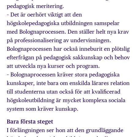
pedagogisk meritering.
– Det är oerhört viktigt att den
högskolepedagogiska utbildningen samspelar
med Bolognaprocessen. Den ställer helt nya krav
på professionalisering av undervisningen.
Bolognaprocessen har också inneburit en plötslig
efterfrågan på pedagogisk sakkunskap och behov
att utveckla nya kurser och program.
– Bolognaprocessen kräver stora pedagogiska
kunskaper, inte bara om enskilda lärares relation
till studenterna utan också för att kvalificerad
högskoleutbildning är mycket komplexa sociala
system som kräver kunskap.
Bara första steget
I förlängningen ser hon att den grundläggande